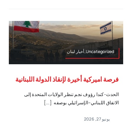
Uncategorized,أخبار لبنان
فرصة اميركية أخيرة لإنقاذ الدولة اللبنانية
الحدث-كندا رؤوف نجم تنظر الولايات المتحدة إلى
الاتفاق اللبناني–الإسرائيلي بوصفه [...]
يونيو 27, 2026