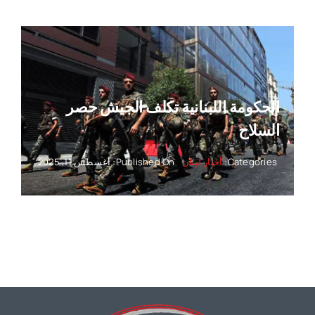
الحكومة اللبنانية تكلف الجيش حصر
السلاح
Categories:
أخبار لبنان
Published On: أغسطس 11, 2025