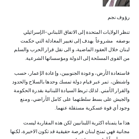
رؤوف نجم
تنظر الولايات المتحدة إلى الاتفاق اللبناني–الإسرائيلي
بوصفه مشروعاً يهدف إلى تغيير المعادلة التي حكمت
لبنان خلال العقود الماضية، و الى نقل قرار الحرب والسلم
من القوى المسلحة إلى الدولة ومؤسساتها الشرعية.
فاستعادة الأرض، وعودة الجنوبيين، وإعادة الإعمار، حسب
واشنطن، تمر عبر قيام دولة تمسك وحدها بالسلاح والحدود
والقرار الأمني. لذلك تربط السيادة اللبنانية بقدرة الحكومة
والجيش على بسط سلطتهما على كامل الأراضي، ومنع
وجود أي قوة عسكرية مستقلة عنهما.
هذا ما يتمناه اكثرية اللبنانيين لكن هذه المقاربة ليست
مجانية فهي تمنح لبنان فرصة حقيقية قد تكون الاخيرة، لكنها