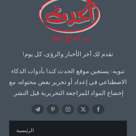
نقدم لك آخر الأخبار والرؤى، كل يوم!
تنويه: يستعين موقع الحدث كندا بأدوات الذكاء
الاصطناعي في إعداد أو تحرير بعض محتواه، مع
إخضاع المواد للمراجعة التحريرية قبل النشر.
الرئيسية