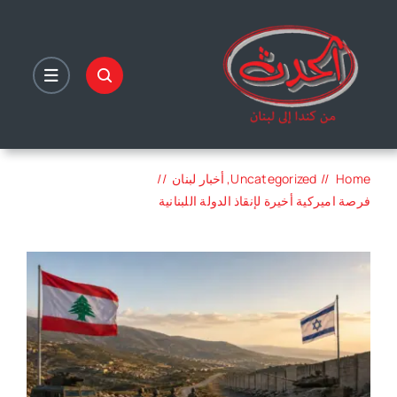
Ski
t
conten
Home
Uncategorized
أخبار لبنان
فرصة اميركية أخيرة لإنقاذ الدولة اللبنانية