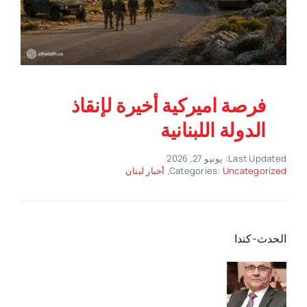
فرصة اميركية أخيرة لإنقاذ
الدولة اللبنانية
Last Updated: يونيو 27, 2026
Uncategorized
Categories:
,
أخبار لبنان
الحدث-كندا