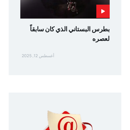
بطرس البستاني الذي كان سابقاً
لعصره
أغسطس 12, 2025