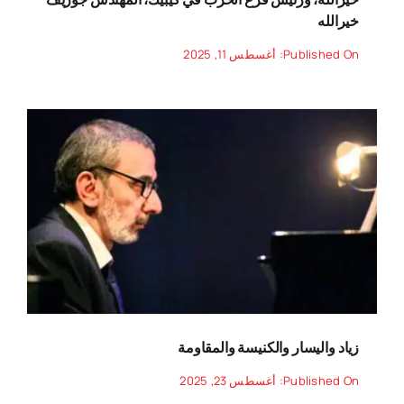
خيرالله
Published On: أغسطس 11, 2025
زياد واليسار والكنيسة والمقاومة
Published On: أغسطس 23, 2025