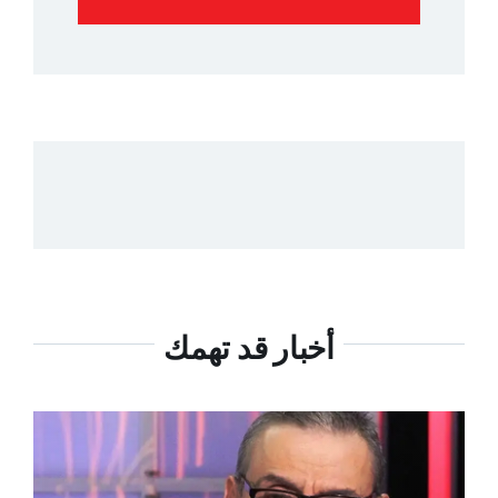
أخبار قد تهمك