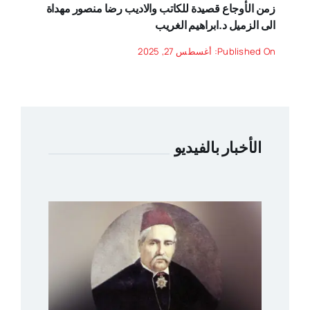
زمن الأوجاع قصيدة للكاتب والاديب رضا منصور مهداة
الى الزميل د.ابراهيم الغريب
Published On: أغسطس 27, 2025
الأخبار بالفيديو