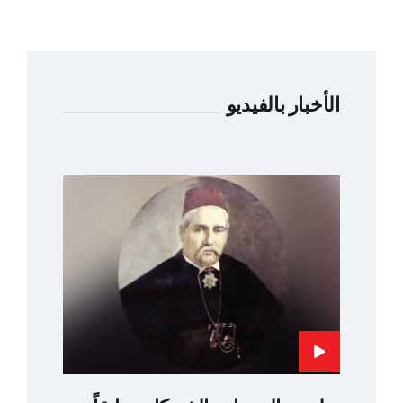
الأخبار بالفيديو