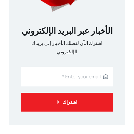
الأخبار عبر البريد الإلكتروني
اشترك الآن لتصلك الأخبار إلى بريدك
الإلكتروني
اشتراك