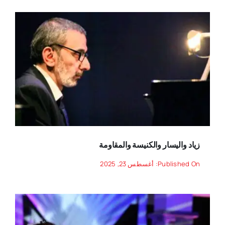
زياد واليسار والكنيسة والمقاومة
Published On: أغسطس 23, 2025