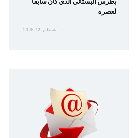
بطرس البستاني الذي كان سابقاً
لعصره
أغسطس 12, 2025