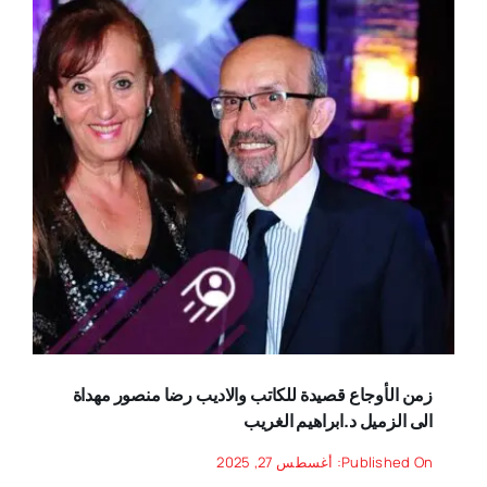
زمن الأوجاع قصيدة للكاتب والاديب رضا منصور مهداة
الى الزميل د.ابراهيم الغريب
Published On: أغسطس 27, 2025