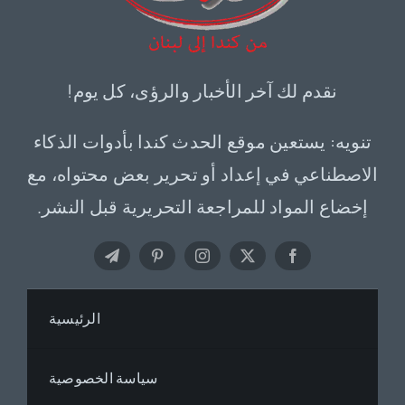
نقدم لك آخر الأخبار والرؤى، كل يوم!
تنويه: يستعين موقع الحدث كندا بأدوات الذكاء
الاصطناعي في إعداد أو تحرير بعض محتواه، مع
إخضاع المواد للمراجعة التحريرية قبل النشر.
الرئيسية
سياسة الخصوصية