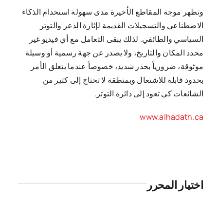
وتظهر موجة المقاطع الأخيرة مدى سهولة استخدام الذكاء
الاصطناعي والتسجيلات القديمة لإثارة الذعر والتوتر
السياسي والطائفي. لذلك يبقى التعامل مع أي فيديو غير
محدد المكان والتاريخ، ولا يصدر عن جهة رسمية أو وسيلة
موثوقة، ضرورياً بحذر شديد، خصوصاً عندما يتعلق الأمر
بحدود قابلة للاشتعال وبمنطقة لا تحتاج إلى كثير من
الشائعات كي تعود إلى دائرة التوتر.
www.alhadath.ca
اختيار المحرر