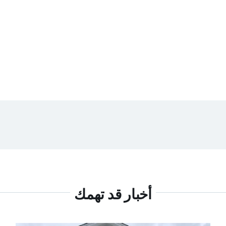
أخبار قد تهمك