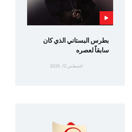
بطرس البستاني الذي كان
سابقاً لعصره
أغسطس 12, 2025