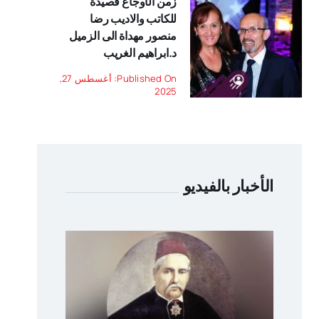
زمن الأوجاع قصيدة
للكاتب والاديب رضا
منصور مهداة الى الزميل
د.ابراهيم الغريب
Published On: أغسطس 27,
2025
الأخبار بالفيديو