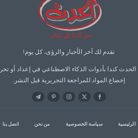
نقدم لك آخر الأخبار والرؤى، كل يوم!
 الحدث كندا بأدوات الذكاء الاصطناعي في إعداد أو تحر
إخضاع المواد للمراجعة التحريرية قبل النشر.
الرئيسية
سياسة الخصوصية
من نحن
اتصل بنا