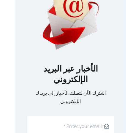
الأخبار عبر البريد
الإلكتروني
اشترك الآن لتصلك الأخبار إلى بريدك
الإلكتروني