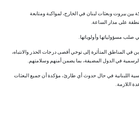
 بين بيروت وبعثات لبنان في الخارج، لمواكبة ومتابعة
نطقة على مدار الساعة.
ي صلب مسؤولياتها وأولوياتها.
دين في المناطق المتأثرة إلى توخي أقصى درجات الحذر والانتباه،
الرسمية في الدول المضيفة، بما يضمن أمنهم وسلامتهم.
سية اللبنانية في حال حدوث أي طارئ، مؤكدة أن جميع البعثات
ة اللازمة.