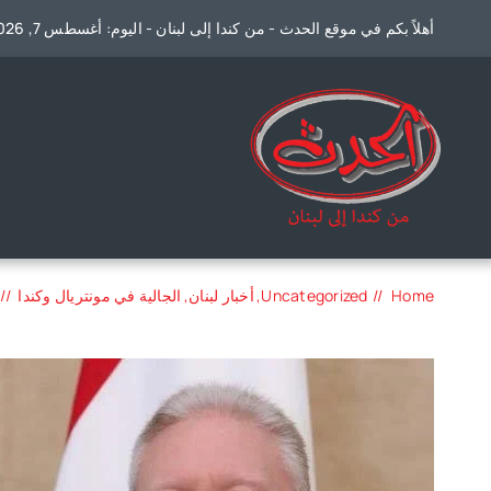
Ski
أهلاً بكم في موقع الحدث - من كندا إلى لبنان - اليوم: أغسطس 7, 2026
t
conten
Home
Uncategorized
أخبار لبنان
الجالية في مونتريال وكندا