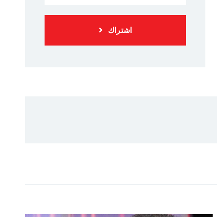
اشتراك