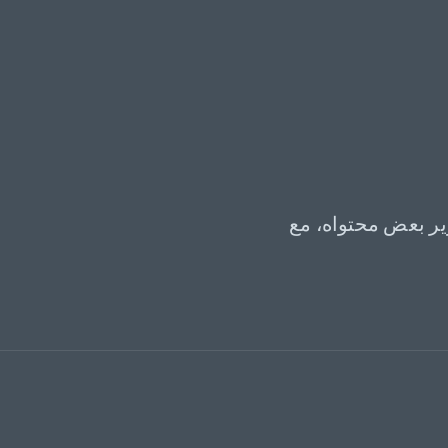
ير بعض محتواه، مع