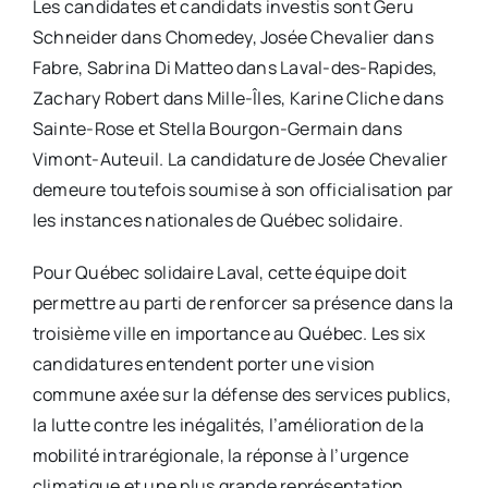
Les candidates et candidats investis sont Geru
Schneider dans Chomedey, Josée Chevalier dans
Fabre, Sabrina Di Matteo dans Laval-des-Rapides,
Zachary Robert dans Mille-Îles, Karine Cliche dans
Sainte-Rose et Stella Bourgon-Germain dans
Vimont-Auteuil. La candidature de Josée Chevalier
demeure toutefois soumise à son officialisation par
les instances nationales de Québec solidaire.
Pour Québec solidaire Laval, cette équipe doit
permettre au parti de renforcer sa présence dans la
troisième ville en importance au Québec. Les six
candidatures entendent porter une vision
commune axée sur la défense des services publics,
la lutte contre les inégalités, l’amélioration de la
mobilité intrarégionale, la réponse à l’urgence
climatique et une plus grande représentation