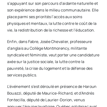
s’appuyant sur son parcours d’aidante naturelle et
son expérience dans le milieu communautaire. Elle
place parmi ses priorités l’accès aux soins
physiques et mentaux, la lutte contre le coût de la
vie, la redistribution de la richesse et l’éducation.
Enfin, dans Fabre, Josée Chevalier, professeure
d’anglais au Collège Montmorency, militante
syndicale et féministe, veut porter une candidature
axée sur la justice sociale, la lutte contre la
pauvreté, la crise du logement et la défense des
services publics.
L’événement s’est déroulé en présence de Haroun
Bouazzi, député de Maurice-Richard, et d’Andrés
Fontecilla, député de Laurier-Dorion, venus
appuyer l’équipe lavalloise. Québec solidaire Laval