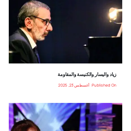
زياد واليسار والكنيسة والمقاومة
Published On: أغسطس 23, 2025