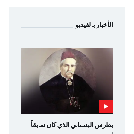
الأخبار بالفيديو
بطرس البستاني الذي كان سابقاً