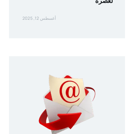
لعصره
أغسطس 12, 2025