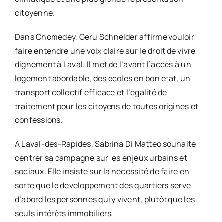
citoyenne.
Dans Chomedey, Geru Schneider affirme vouloir
faire entendre une voix claire sur le droit de vivre
dignement à Laval. Il met de l’avant l’accès à un
logement abordable, des écoles en bon état, un
transport collectif efficace et l’égalité de
traitement pour les citoyens de toutes origines et
confessions.
À Laval-des-Rapides, Sabrina Di Matteo souhaite
centrer sa campagne sur les enjeux urbains et
sociaux. Elle insiste sur la nécessité de faire en
sorte que le développement des quartiers serve
d’abord les personnes qui y vivent, plutôt que les
seuls intérêts immobiliers.