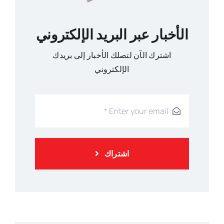
الأخبار عبر البريد الإلكتروني
اشترك الآن لتصلك الأخبار إلى بريدك
الإلكتروني
اشتراك