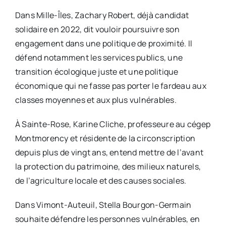
Dans Mille-Îles, Zachary Robert, déjà candidat
solidaire en 2022, dit vouloir poursuivre son
engagement dans une politique de proximité. Il
défend notamment les services publics, une
transition écologique juste et une politique
économique qui ne fasse pas porter le fardeau aux
classes moyennes et aux plus vulnérables.
À Sainte-Rose, Karine Cliche, professeure au cégep
Montmorency et résidente de la circonscription
depuis plus de vingt ans, entend mettre de l’avant
la protection du patrimoine, des milieux naturels,
de l’agriculture locale et des causes sociales.
Dans Vimont-Auteuil, Stella Bourgon-Germain
souhaite défendre les personnes vulnérables, en