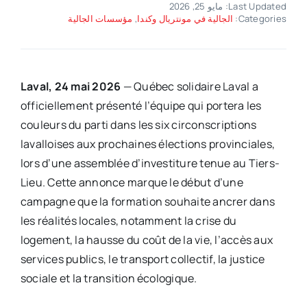
Last Updated: مايو 25, 2026
Categories:
الجالية في مونتريال وكندا
,
مؤسسات الجالية
Laval, 24 mai 2026
— Québec solidaire Laval a
officiellement présenté l’équipe qui portera les
couleurs du parti dans les six circonscriptions
lavalloises aux prochaines élections provinciales,
lors d’une assemblée d’investiture tenue au Tiers-
Lieu. Cette annonce marque le début d’une
campagne que la formation souhaite ancrer dans
les réalités locales, notamment la crise du
logement, la hausse du coût de la vie, l’accès aux
services publics, le transport collectif, la justice
sociale et la transition écologique.