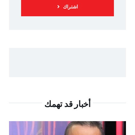
اشتراك
أخبار قد تهمك