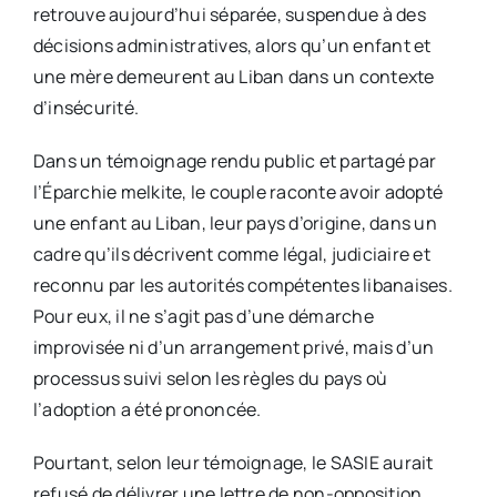
retrouve aujourd’hui séparée, suspendue à des
décisions administratives, alors qu’un enfant et
une mère demeurent au Liban dans un contexte
d’insécurité.
Dans un témoignage rendu public et partagé par
l’Éparchie melkite, le couple raconte avoir adopté
une enfant au Liban, leur pays d’origine, dans un
cadre qu’ils décrivent comme légal, judiciaire et
reconnu par les autorités compétentes libanaises.
Pour eux, il ne s’agit pas d’une démarche
improvisée ni d’un arrangement privé, mais d’un
processus suivi selon les règles du pays où
l’adoption a été prononcée.
Pourtant, selon leur témoignage, le SASIE aurait
refusé de délivrer une lettre de non-opposition,