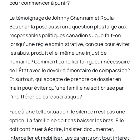
pour commencer à punir?
Le témoignage de Johnny Ghannam et Roula
Bouchahla pose aussi une question plus large aux
responsables politiques canadiens : que fait-on
lorsqu’une règle administrative, conçue pour éviter
les abus, produit elle-même une injustice
humaine? Comment concilier la rigueur nécessaire
de l’État avec le devoir élémentaire de compassion?
Et surtout, qui accepte de prendre ce dossier en
main pour éviter qu’une famille ne soit brisée par
l’indifférence bureaucratique?
Face à une telle situation, le silence n’est pas une
option. La famille ne doit pas baisser les bras. Elle
doit continuer à écrire, insister, documenter,
interpeller et mobiliser. Les parents ont tout intérêt