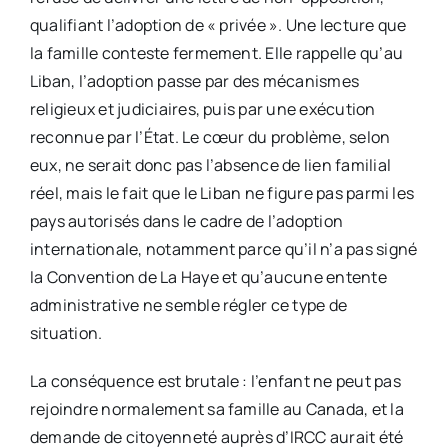
qualifiant l’adoption de « privée ». Une lecture que
la famille conteste fermement. Elle rappelle qu’au
Liban, l’adoption passe par des mécanismes
religieux et judiciaires, puis par une exécution
reconnue par l’État. Le cœur du problème, selon
eux, ne serait donc pas l’absence de lien familial
réel, mais le fait que le Liban ne figure pas parmi les
pays autorisés dans le cadre de l’adoption
internationale, notamment parce qu’il n’a pas signé
la Convention de La Haye et qu’aucune entente
administrative ne semble régler ce type de
situation.
La conséquence est brutale : l’enfant ne peut pas
rejoindre normalement sa famille au Canada, et la
demande de citoyenneté auprès d’IRCC aurait été