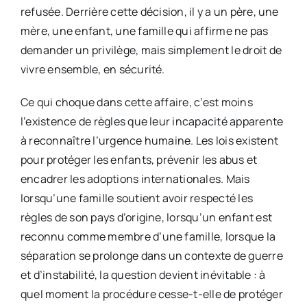
refusée. Derrière cette décision, il y a un père, une
mère, une enfant, une famille qui affirme ne pas
demander un privilège, mais simplement le droit de
vivre ensemble, en sécurité.
Ce qui choque dans cette affaire, c’est moins
l’existence de règles que leur incapacité apparente
à reconnaître l’urgence humaine. Les lois existent
pour protéger les enfants, prévenir les abus et
encadrer les adoptions internationales. Mais
lorsqu’une famille soutient avoir respecté les
règles de son pays d’origine, lorsqu’un enfant est
reconnu comme membre d’une famille, lorsque la
séparation se prolonge dans un contexte de guerre
et d’instabilité, la question devient inévitable : à
quel moment la procédure cesse-t-elle de protéger