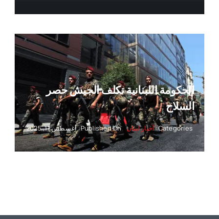
الحكومة اللبنانية تكلف الجيش حصر
السلاح
Categories:
أخبار لبنان
Published On: أغسطس 11, 2025