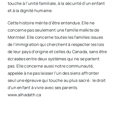
touche à l’unité familiale, à la sécurité d’un enfant
et à la dignité humaine.
Cette histoire mérite d’être entendue. Elle ne
concerne pas seulement une famille melkite de
Montréal. Elle concerne toutes les familles issues
de l’immigration qui cherchent à respecter les lois
de leur pays d’origine et celles du Canada, sans être
écrasées entre deux systèmes qui ne se parlent
pas. Elle concerne aussi notre communauté,
appelée à ne pas laisser l’un des siens affronter
seul une épreuve qui touche au plus sacré : le droit
d’un enfant à vivre avec ses parents.
www.alhadath.ca