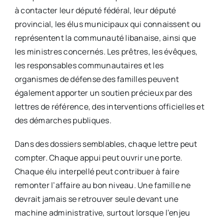
à contacter leur député fédéral, leur député
provincial, les élus municipaux qui connaissent ou
représentent la communauté libanaise, ainsi que
les ministres concernés. Les prêtres, les évêques,
les responsables communautaires et les
organismes de défense des familles peuvent
également apporter un soutien précieux par des
lettres de référence, des interventions officielles et
des démarches publiques.
Dans des dossiers semblables, chaque lettre peut
compter. Chaque appui peut ouvrir une porte.
Chaque élu interpellé peut contribuer à faire
remonter l’affaire au bon niveau. Une famille ne
devrait jamais se retrouver seule devant une
machine administrative, surtout lorsque l’enjeu