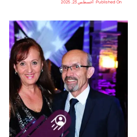
Published On: أغسطس 23, 2025