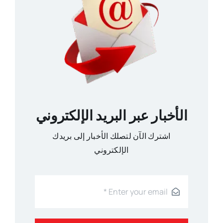
الأخبار عبر البريد الإلكتروني
اشترك الآن لتصلك الأخبار إلى بريدك
الإلكتروني