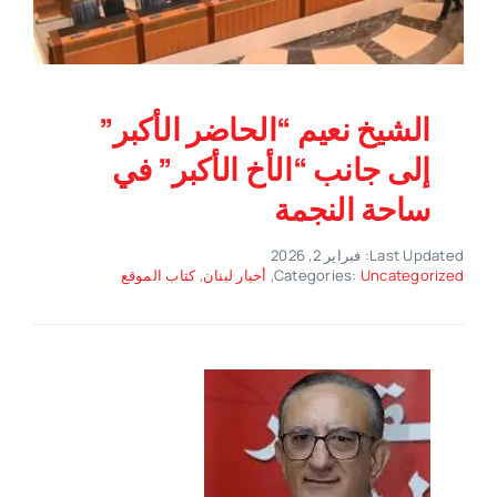
الشيخ نعيم “الحاضر الأكبر”
إلى جانب “الأخ الأكبر” في
ساحة النجمة
Last Updated: فبراير 2, 2026
Uncategorized
Categories:
,
أخبار لبنان
,
كتاب الموقع