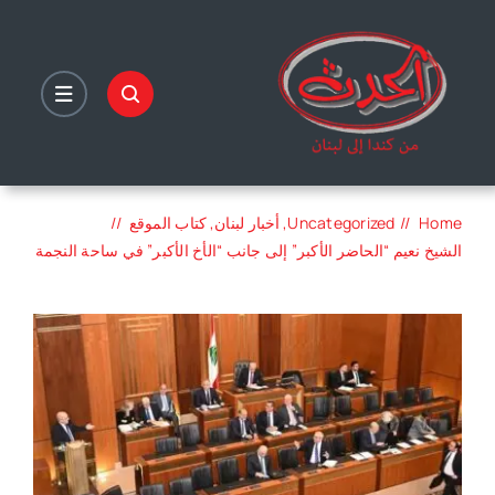
Ski
t
conten
Home
Uncategorized
أخبار لبنان
كتاب الموقع
الشيخ نعيم “الحاضر الأكبر” إلى جانب “الأخ الأكبر” في ساحة النجمة