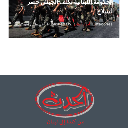
الحكومة اللبنانية تكلف الجيش حصر
السلاح
Categories:
أخبار لبنان
Published On: أغسطس 11, 2025