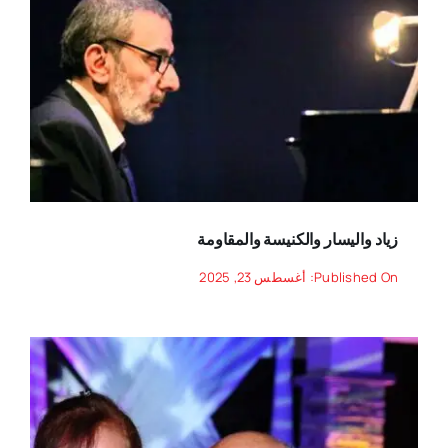
زياد واليسار والكنيسة والمقاومة
Published On: أغسطس 23, 2025