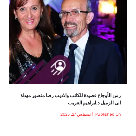
زمن الأوجاع قصيدة للكاتب والاديب رضا منصور مهداة
الى الزميل د.ابراهيم الغريب
Published On: أغسطس 27, 2025