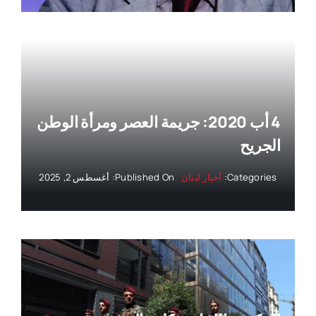
4 أب 2020: جريمة العصر ومرأة الوطن
الجريح
Categories:
أخبار لبنان
Published On: أغسطس 2, 2025