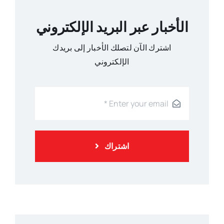
الأخبار عبر البريد الإلكتروني
اشترك الآن لتصلك الأخبار إلى بريدك
الإلكتروني
اشتراك