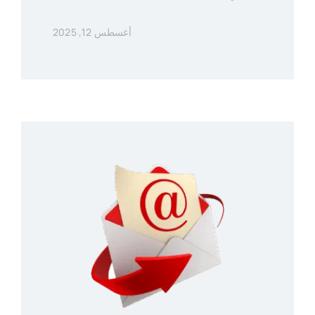
أغسطس 12, 2025