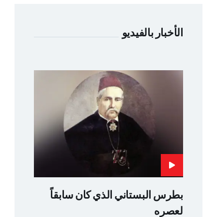
الأخبار بالفيديو
بطرس البستاني الذي كان سابقاً
لعصره