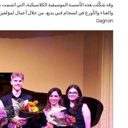
وقد شكّلت هذه الأمسية الموسيقية الكلاسيكية، التي اتسمت بحس
Gagnon