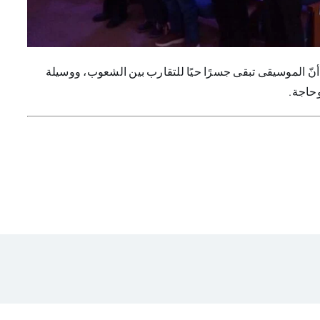
 أنّ الموسيقى تبقى جسرًا حيًا للتقارب بين الشعوب، ووسيلة
وحاجة.