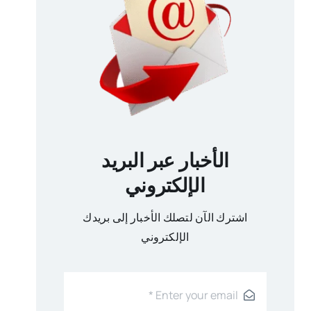
الأخبار عبر البريد
الإلكتروني
اشترك الآن لتصلك الأخبار إلى بريدك
الإلكتروني