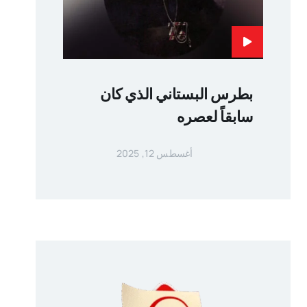
بطرس البستاني الذي كان
سابقاً لعصره
أغسطس 12, 2025