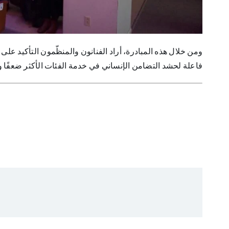
ومن خلال هذه المبادرة، أراد الفنانون والمنظّمون التأكيد على
فاعلة لحشد التضامن الإنساني في خدمة الفئات الأكثر ضعفًا 