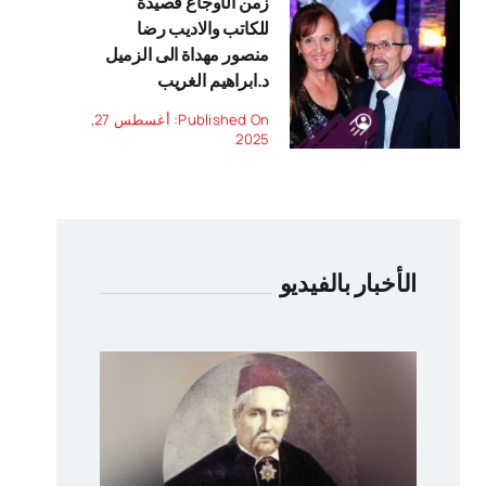
زمن الأوجاع قصيدة
للكاتب والاديب رضا
منصور مهداة الى الزميل
د.ابراهيم الغريب
Published On: أغسطس 27,
2025
الأخبار بالفيديو