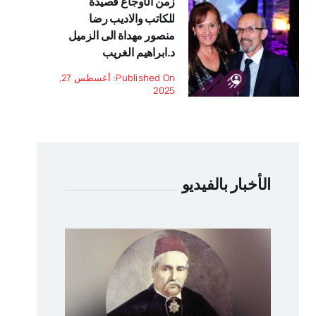
زمن الأوجاع قصيدة
للكاتب والاديب رضا
منصور مهداة الى الزميل
د.ابراهيم الغريب
Published On: أغسطس 27,
2025
الأخبار بالفيديو