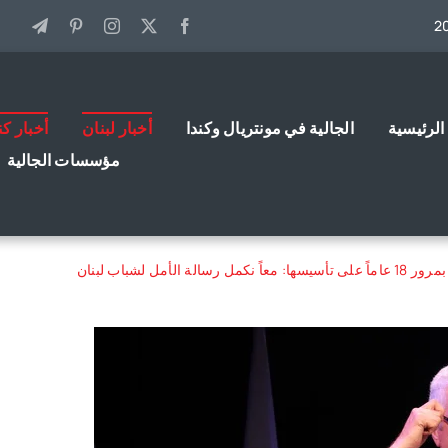
الرئيسية
الجالية في مونتريال وكندا
أخبار لبنان
أخبار كن
مؤسسات الجالية
رسالة الأمل لشباب لبنان