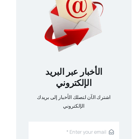
الأخبار عبر البريد
الإلكتروني
اشترك الآن لتصلك الأخبار إلى بريدك
الإلكتروني