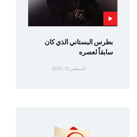
بطرس البستاني الذي كان
سابقاً لعصره
أغسطس 12, 2025