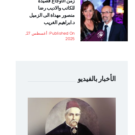
زمن الأوجاع قصيدة
للكاتب والاديب رضا
منصور مهداة الى الزميل
د.ابراهيم الغريب
Published On: أغسطس 27,
2025
الأخبار بالفيديو