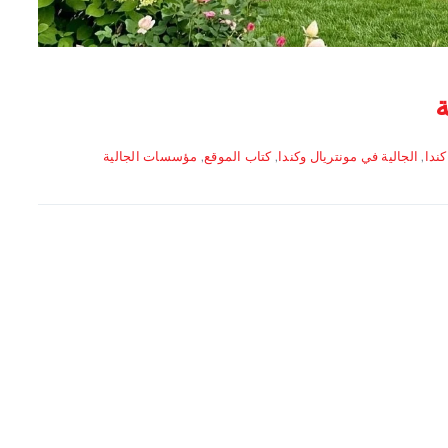
ة
كندا
,
الجالية في مونتريال وكندا
,
كتاب الموقع
,
مؤسسات الجالية