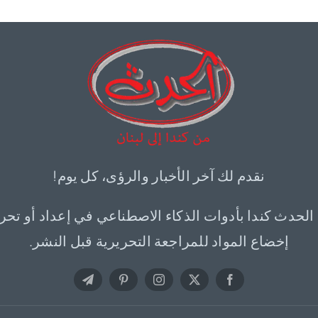
نقدم لك آخر الأخبار والرؤى، كل يوم!
 الحدث كندا بأدوات الذكاء الاصطناعي في إعداد أو تحر
إخضاع المواد للمراجعة التحريرية قبل النشر.