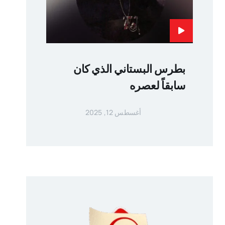
بطرس البستاني الذي كان
سابقاً لعصره
أغسطس 12, 2025