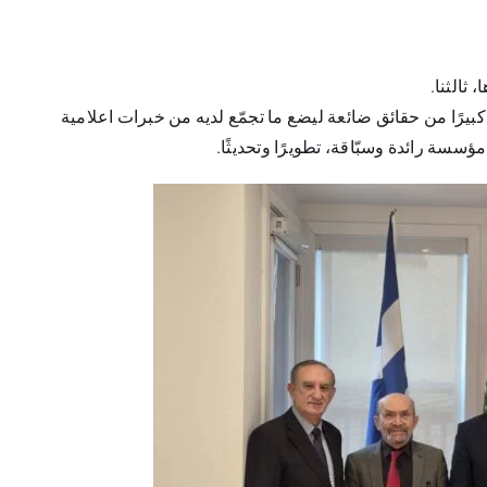
 ثالثنا.
كبيرًا من حقائق ضائعة ليضع ما تجمّع لديه من خبرات اعلامية
سسة رائدة وسبّاقة، تطويرًا وتحديثًا.