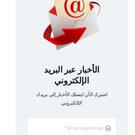
الأخبار عبر البريد
الإلكتروني
اشترك الآن لتصلك الأخبار إلى بريدك
الإلكتروني