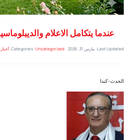
عندما يتكامل الاعلام والديبلوماسي
Last Updated: مارس 31, 2026
Uncategorized
Categories:
,
أخبار 
الحدث-كندا