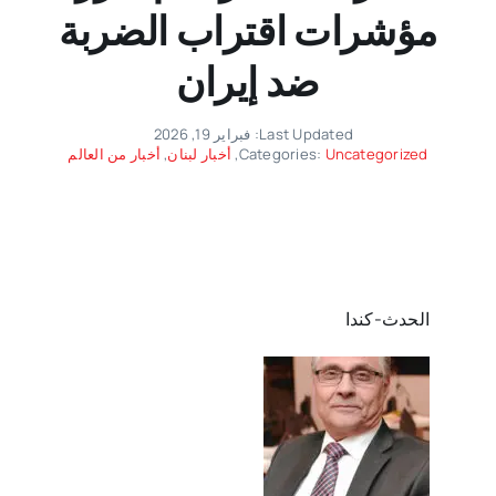
مؤشرات اقتراب الضربة
ضد إيران
Last Updated: فبراير 19, 2026
Uncategorized
Categories:
,
أخبار لبنان
,
أخبار من العالم
الحدث-كندا