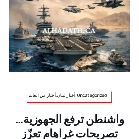
Uncategorized,أخبار لبنان,أخبار من العالم
واشنطن ترفع الجهوزية…
تصريحات غراهام تعزّز