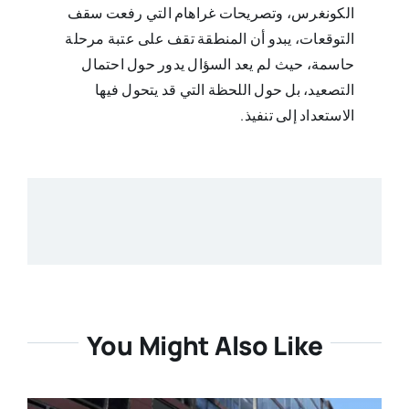
الكونغرس، وتصريحات غراهام التي رفعت سقف
التوقعات، يبدو أن المنطقة تقف على عتبة مرحلة
حاسمة، حيث لم يعد السؤال يدور حول احتمال
التصعيد، بل حول اللحظة التي قد يتحول فيها
الاستعداد إلى تنفيذ.
You Might Also Like