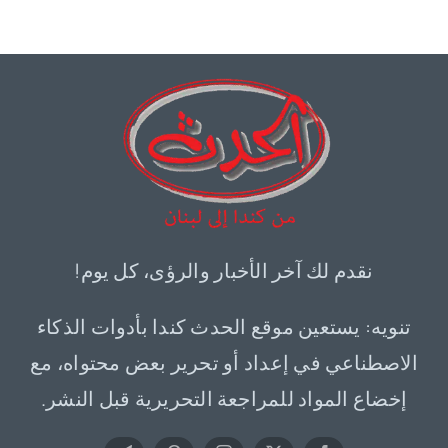
نقدم لك آخر الأخبار والرؤى، كل يوم!
تنويه: يستعين موقع الحدث كندا بأدوات الذكاء
الاصطناعي في إعداد أو تحرير بعض محتواه، مع
إخضاع المواد للمراجعة التحريرية قبل النشر.