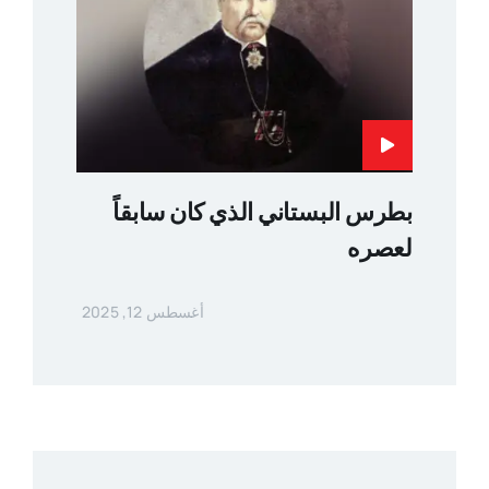
بطرس البستاني الذي كان سابقاً
لعصره
أغسطس 12, 2025