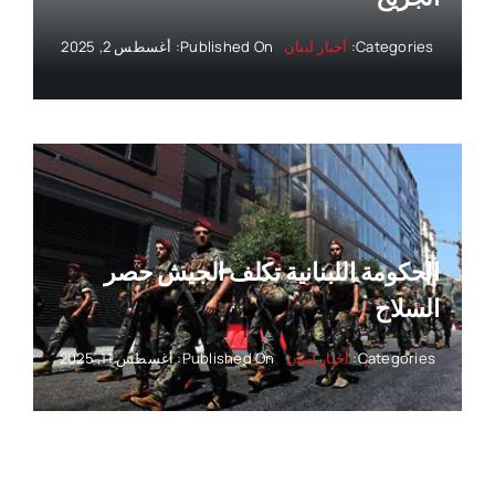
Categories:
أخبار لبنان
Published On: أغسطس 2, 2025
الحكومة اللبنانية تكلف الجيش حصر
السلاح
Categories:
أخبار لبنان
Published On: أغسطس 11, 2025