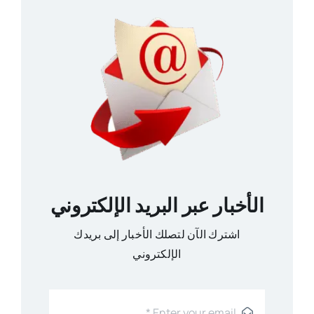
الأخبار عبر البريد الإلكتروني
اشترك الآن لتصلك الأخبار إلى بريدك
الإلكتروني