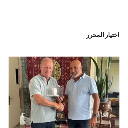
اختيار المحرر