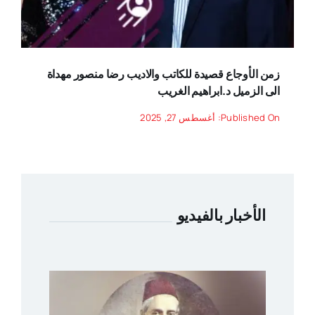
زمن الأوجاع قصيدة للكاتب والاديب رضا منصور مهداة
الى الزميل د.ابراهيم الغريب
Published On: أغسطس 27, 2025
الأخبار بالفيديو