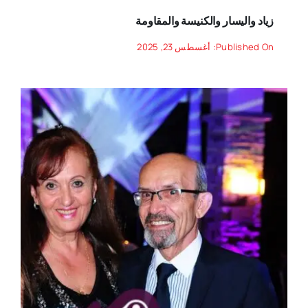
زياد واليسار والكنيسة والمقاومة
Published On: أغسطس 23, 2025