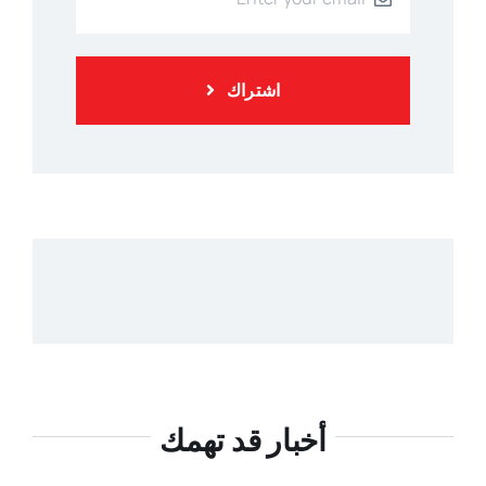
اشتراك
أخبار قد تهمك