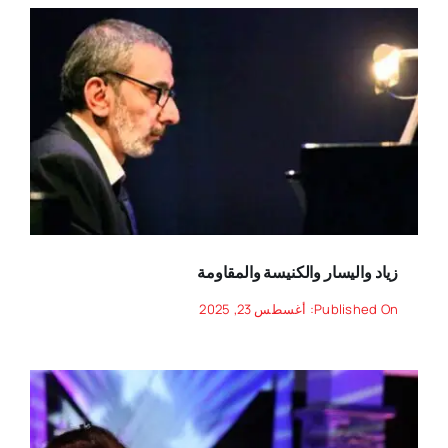
زياد واليسار والكنيسة والمقاومة
Published On: أغسطس 23, 2025