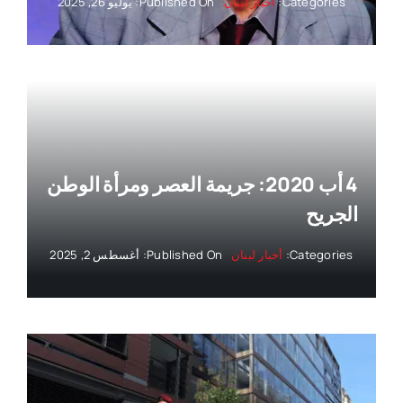
Categories:
أخبار لبنان
Published On: يوليو 26, 2025
4 أب 2020: جريمة العصر ومرأة الوطن
الجريح
Categories:
أخبار لبنان
Published On: أغسطس 2, 2025