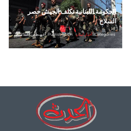
الحكومة اللبنانية تكلف الجيش حصر
السلاح
Categories:
أخبار لبنان
Published On: أغسطس 11, 2025