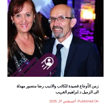
زمن الأوجاع قصيدة للكاتب والاديب رضا منصور مهداة
الى الزميل د.ابراهيم الغريب
Published On: أغسطس 27, 2025