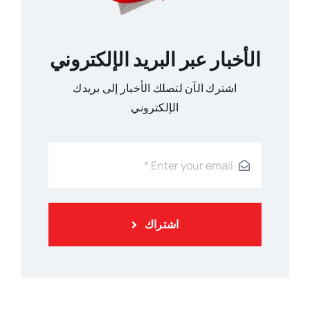
الأخبار عبر البريد الإلكتروني
اشترك الآن لتصلك الأخبار إلى بريدك
الإلكتروني
اشتراك