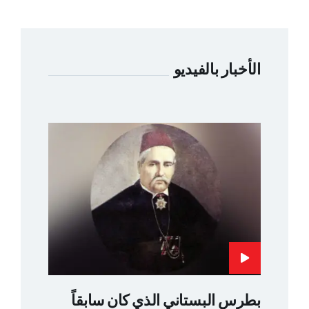
الأخبار بالفيديو
بطرس البستاني الذي كان سابقاً