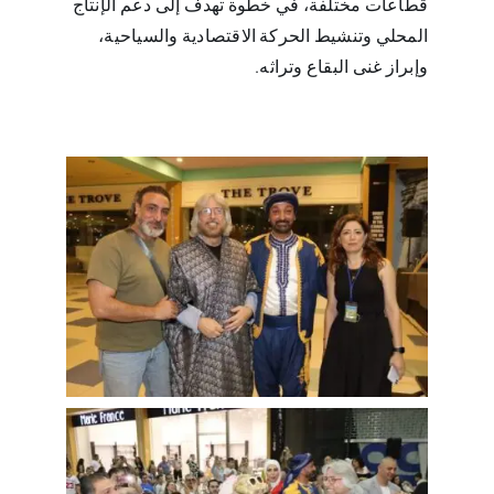
قطاعات مختلفة، في خطوة تهدف إلى دعم الإنتاج
المحلي وتنشيط الحركة الاقتصادية والسياحية،
وإبراز غنى البقاع وتراثه.