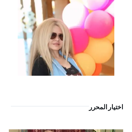
اختيار المحرر