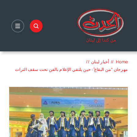
Ski
t
conten
Home
أخبار لبنان
مهرجان “من البقاع”: حين يلتقي الإعلام بالفن تحت سقف التراث