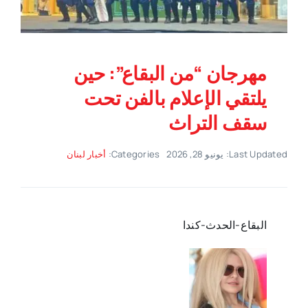
مهرجان “من البقاع”: حين
يلتقي الإعلام بالفن تحت
سقف التراث
Last Updated: يونيو 28, 2026
Categories:
أخبار لبنان
البقاع-الحدث-كندا