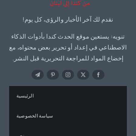
نقدم لك آخر الأخبار والرؤى، كل يوم!
تنويه: يستعين موقع الحدث كندا بأدوات الذكاء
الاصطناعي في إعداد أو تحرير بعض محتواه، مع
إخضاع المواد للمراجعة التحريرية قبل النشر.
الرئيسية
سياسة الخصوصية
من نحن