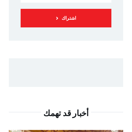
اشتراك
أخبار قد تهمك