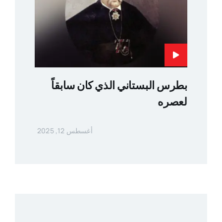
بطرس البستاني الذي كان سابقاً
لعصره
أغسطس 12, 2025