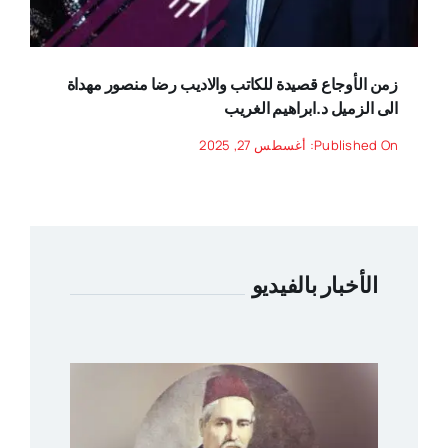
زمن الأوجاع قصيدة للكاتب والاديب رضا منصور مهداة
الى الزميل د.ابراهيم الغريب
Published On: أغسطس 27, 2025
الأخبار بالفيديو