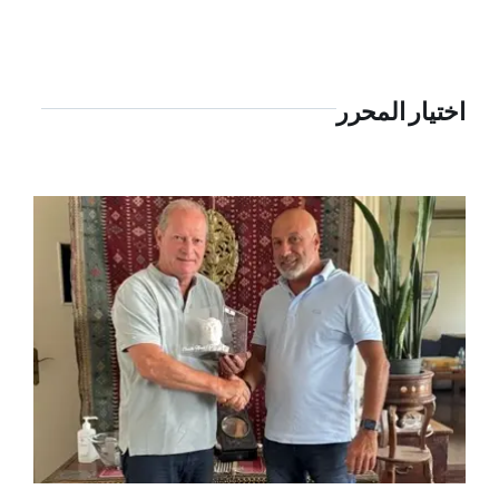
اختيار المحرر