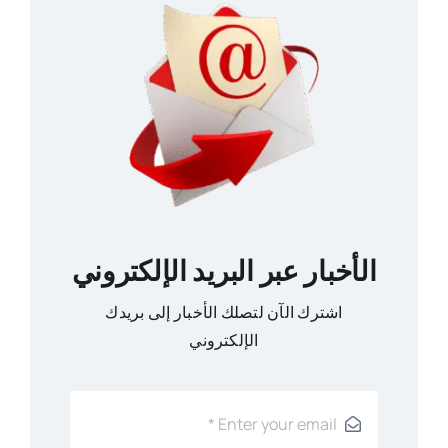
الأخبار عبر البريد الإلكتروني
اشترك الآن لتصلك الأخبار إلى بريدك
الإلكتروني