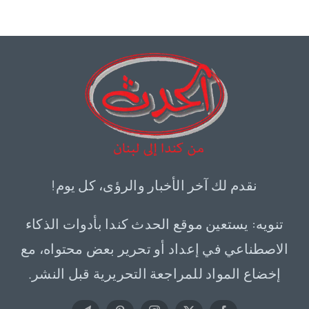
نقدم لك آخر الأخبار والرؤى، كل يوم!
تنويه: يستعين موقع الحدث كندا بأدوات الذكاء
الاصطناعي في إعداد أو تحرير بعض محتواه، مع
إخضاع المواد للمراجعة التحريرية قبل النشر.