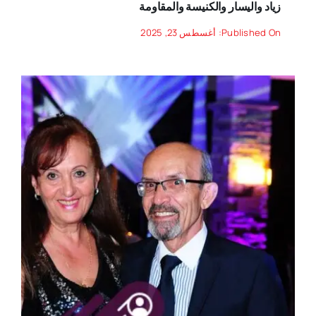
زياد واليسار والكنيسة والمقاومة
Published On: أغسطس 23, 2025