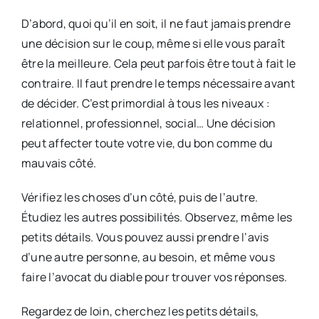
D’abord, quoi qu’il en soit, il ne faut jamais prendre
une décision sur le coup, même si elle vous paraît
être la meilleure. Cela peut parfois être tout à fait le
contraire. Il faut prendre le temps nécessaire avant
de décider. C’est primordial à tous les niveaux :
relationnel, professionnel, social… Une décision
peut affecter toute votre vie, du bon comme du
mauvais côté.
Vérifiez les choses d’un côté, puis de l’autre.
Étudiez les autres possibilités. Observez, même les
petits détails. Vous pouvez aussi prendre l’avis
d’une autre personne, au besoin, et même vous
faire l’avocat du diable pour trouver vos réponses.
Regardez de loin, cherchez les petits détails,