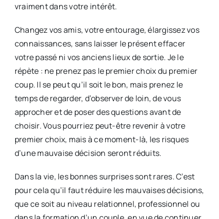
vraiment dans votre intérêt.
Changez vos amis, votre entourage, élargissez vos
connaissances, sans laisser le présent effacer
votre passé ni vos anciens lieux de sortie. Je le
répète : ne prenez pas le premier choix du premier
coup. Il se peut qu’il soit le bon, mais prenez le
temps de regarder, d’observer de loin, de vous
approcher et de poser des questions avant de
choisir. Vous pourriez peut-être revenir à votre
premier choix, mais à ce moment-là, les risques
d’une mauvaise décision seront réduits.
Dans la vie, les bonnes surprises sont rares. C’est
pour cela qu’il faut réduire les mauvaises décisions,
que ce soit au niveau relationnel, professionnel ou
dans la formation d’un couple, en vue de continuer