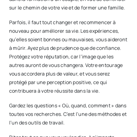
sur le chemin de votre vie et de former une famille.
Parfois, il faut tout changer et recommencer à
nouveau pour améliorer sa vie. Les expériences,
qu’elles soient bonnes ou mauvaises, vous aideront
à mûrir. Ayez plus de prudence que de confiance.
Protégez votre réputation, car l’image que les
autres auront de vous changera. Votre entourage
vous accordera plus de valeur, et vous serez
protégé par une perception positive, ce qui
contribuera à votre réussite dans la vie.
Gardez les questions « Où, quand, comment » dans
toutes vos recherches. C’est l’une des méthodes et
l’un des outils de travail.