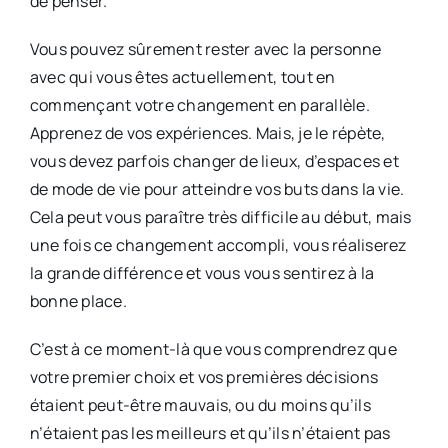
de penser.
Vous pouvez sûrement rester avec la personne
avec qui vous êtes actuellement, tout en
commençant votre changement en parallèle.
Apprenez de vos expériences. Mais, je le répète,
vous devez parfois changer de lieux, d’espaces et
de mode de vie pour atteindre vos buts dans la vie.
Cela peut vous paraître très difficile au début, mais
une fois ce changement accompli, vous réaliserez
la grande différence et vous vous sentirez à la
bonne place.
C’est à ce moment-là que vous comprendrez que
votre premier choix et vos premières décisions
étaient peut-être mauvais, ou du moins qu’ils
n’étaient pas les meilleurs et qu’ils n’étaient pas