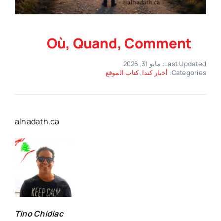
Où, Quand, Comment
Last Updated: مايو 31, 2026
Categories:
أخبار كندا
,
كتاب الموقع
alhadath.ca
Tino Chidiac