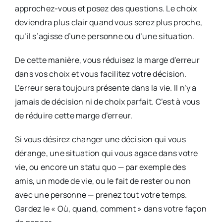
approchez-vous et posez des questions. Le choix
deviendra plus clair quand vous serez plus proche,
qu’il s’agisse d’une personne ou d’une situation.
De cette manière, vous réduisez la marge d’erreur
dans vos choix et vous facilitez votre décision.
L’erreur sera toujours présente dans la vie. Il n’y a
jamais de décision ni de choix parfait. C’est à vous
de réduire cette marge d’erreur.
Si vous désirez changer une décision qui vous
dérange, une situation qui vous agace dans votre
vie, ou encore un statu quo — par exemple des
amis, un mode de vie, ou le fait de rester ou non
avec une personne — prenez tout votre temps.
Gardez le « Où, quand, comment » dans votre façon