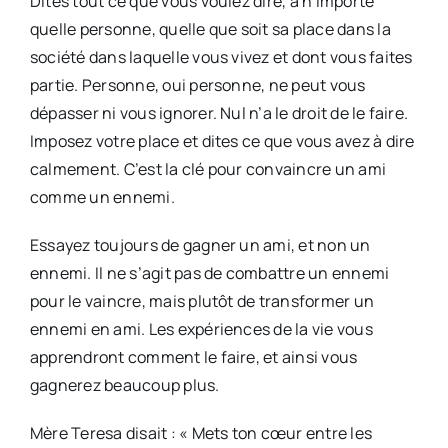
Dites tout ce que vous voulez dire, à n’importe
quelle personne, quelle que soit sa place dans la
société dans laquelle vous vivez et dont vous faites
partie. Personne, oui personne, ne peut vous
dépasser ni vous ignorer. Nul n’a le droit de le faire.
Imposez votre place et dites ce que vous avez à dire
calmement. C’est la clé pour convaincre un ami
comme un ennemi.
Essayez toujours de gagner un ami, et non un
ennemi. Il ne s’agit pas de combattre un ennemi
pour le vaincre, mais plutôt de transformer un
ennemi en ami. Les expériences de la vie vous
apprendront comment le faire, et ainsi vous
gagnerez beaucoup plus.
Mère Teresa disait : « Mets ton cœur entre les