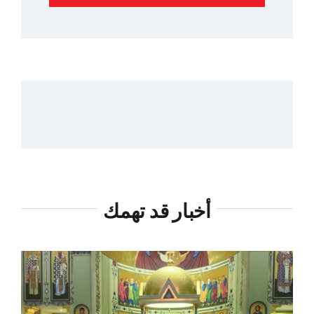
أخبار قد تهمك