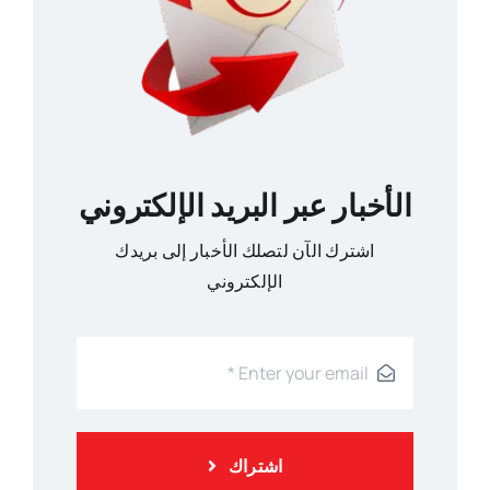
الأخبار عبر البريد الإلكتروني
اشترك الآن لتصلك الأخبار إلى بريدك
الإلكتروني
اشتراك