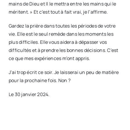
mains de Dieu et Il le mettra entre les mains qui le
méritent. » Et c’est tout à fait vrai, je l’affirme.
Gardez la prière dans toutes les périodes de votre
vie. Elle est le seul remède dans les moments les
plus difficiles. Elle vous aidera à dépasser vos
difficultés et à prendre les bonnes décisions. C’est
ce que mes expériences m’ont appris.
J’ai trop écrit ce soir. Je laisserai un peu de matière
pour la prochaine fois. Non ?
Le 30 janvier 2024.