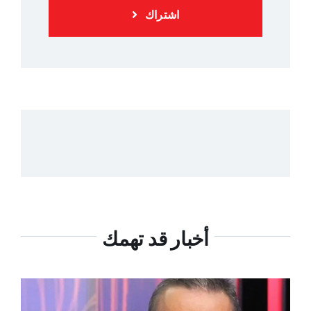
اشتراك
أخبار قد تهمك