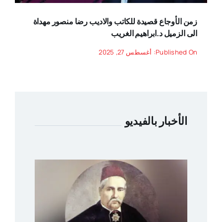
زمن الأوجاع قصيدة للكاتب والاديب رضا منصور مهداة
الى الزميل د.ابراهيم الغريب
Published On: أغسطس 27, 2025
الأخبار بالفيديو