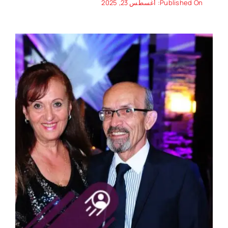
Published On: أغسطس 23, 2025