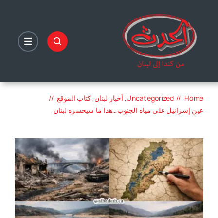
Ski
t
conten
Home
Uncategorized
أخبار لبنان
كتاب الموقع
عين إسرائيل على مياه الجنوب…هذا ما سيخسره لبنان