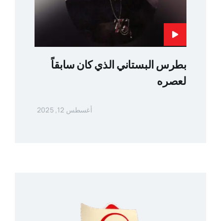
بطرس البستاني الذي كان سابقاً
لعصره
أغسطس 12, 2025