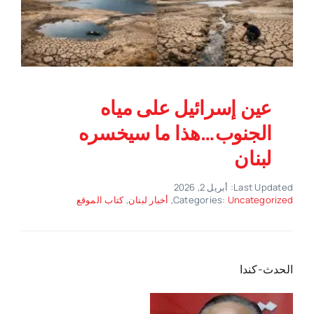
عين إسرائيل على مياه
الجنوب…هذا ما سيخسره
لبنان
Last Updated: أبريل 2, 2026
Uncategorized
Categories:
,
أخبار لبنان
,
كتاب الموقع
الحدث-كندا