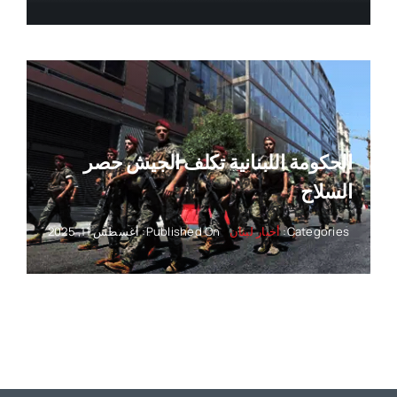
الحكومة اللبنانية تكلف الجيش حصر
السلاح
Categories:
أخبار لبنان
Published On: أغسطس 11, 2025