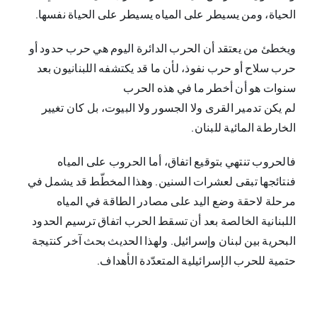
الحياة، ومن يسيطر على المياه يسيطر على الحياة نفسها.
ويخطئ من يعتقد أن الحرب الدائرة اليوم هي حرب حدود أو
حرب سلاح أو حرب نفوذ، لأن ما قد يكتشفه اللبنانيون بعد
سنوات هو أن أخطر ما في هذه الحرب
لم يكن تدمير القرى ولا الجسور ولا البيوت، بل كان تغيير
الخارطة المائية للبنان.
فالحروب تنتهي بتوقيع اتفاق، أما الحروب على المياه
فنتائجها تبقى لعشرات السنين. وهذا المخطّط قد يشمل في
مرحلة لاحقة وضع اليد على مصادر الطاقة في المياه
اللبنانية الخالصة بعد أن تسقط الحرب اتفاق ترسيم الحدود
البحرية بين لبنان وإسرائيل. ولهذا الحديث بحث آخر كنتيجة
حتمية للحرب الإسرائيلية المتعدّدة الأهداف.