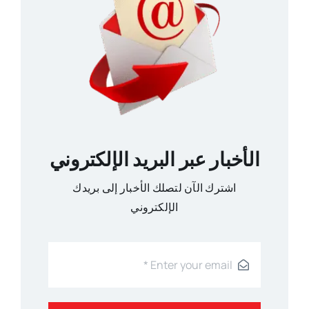
الأخبار عبر البريد الإلكتروني
اشترك الآن لتصلك الأخبار إلى بريدك
الإلكتروني