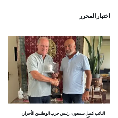
اختيار المحرر
النائب كميل شمعون، رئيس حزب الوطنيين الأحرار،