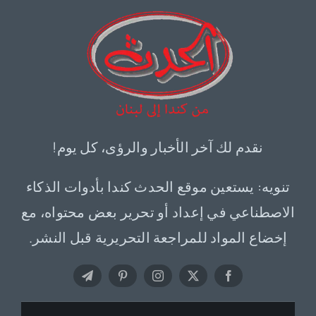
نقدم لك آخر الأخبار والرؤى، كل يوم!
تنويه: يستعين موقع الحدث كندا بأدوات الذكاء
الاصطناعي في إعداد أو تحرير بعض محتواه، مع
إخضاع المواد للمراجعة التحريرية قبل النشر.