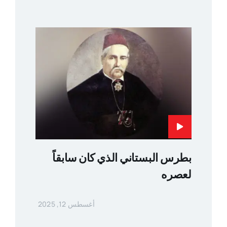
بطرس البستاني الذي كان سابقاً
لعصره
أغسطس 12, 2025