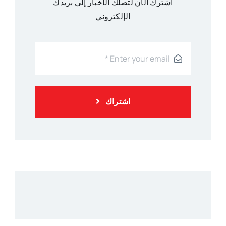
اشترك الآن لتصلك الأخبار إلى بريدك
الإلكتروني
اشتراك