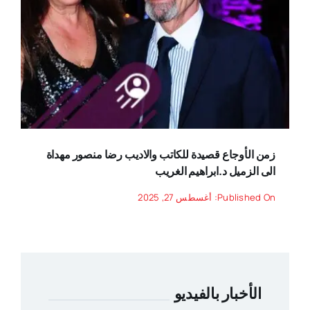
زمن الأوجاع قصيدة للكاتب والاديب رضا منصور مهداة
الى الزميل د.ابراهيم الغريب
Published On: أغسطس 27, 2025
الأخبار بالفيديو