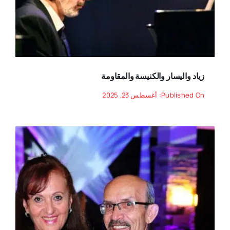
زياد واليسار والكنيسة والمقاومة
Published On: أغسطس 23, 2025