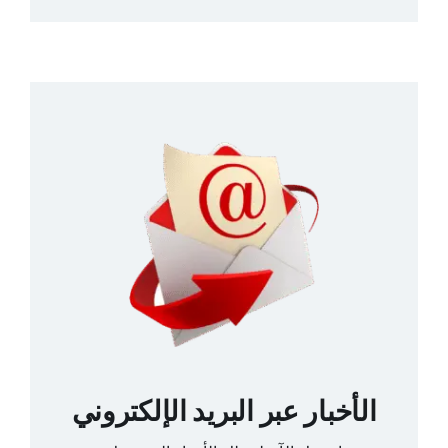
الأخبار عبر البريد الإلكتروني