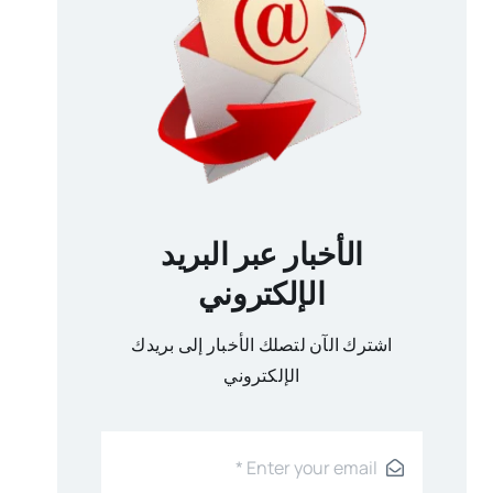
الأخبار عبر البريد
الإلكتروني
اشترك الآن لتصلك الأخبار إلى بريدك
الإلكتروني