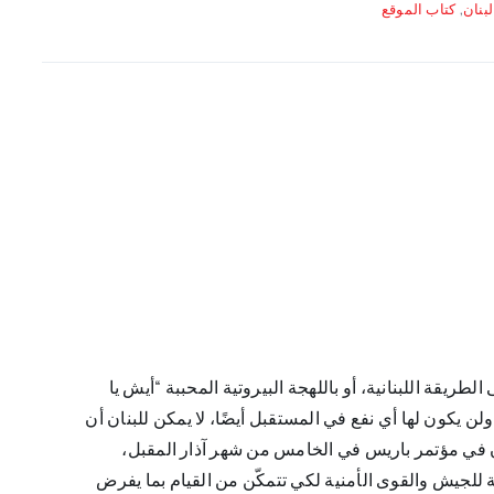
لبنان
,
كتاب الموقع
ريقة اللبنانية، أو باللهجة البيروتية المحببة “أيش يا
لن يكون لها أي نفع في المستقبل أيضًا، لا يمكن للبنان أن
 في مؤتمر باريس في الخامس من شهر آذار المقبل،
للجيش والقوى الأمنية لكي تتمكّن من القيام بما يفرض