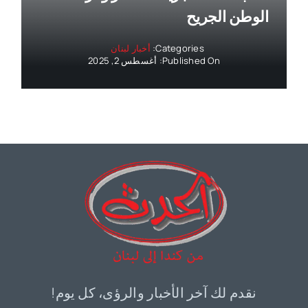
الوطن الجريح
Categories:
أخبار لبنان
Published On: أغسطس 2, 2025
نقدم لك آخر الأخبار والرؤى، كل يوم!