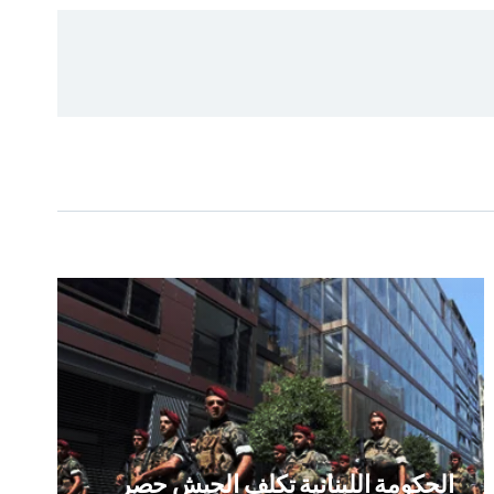
الحكومة اللبنانية تكلف الجيش حصر