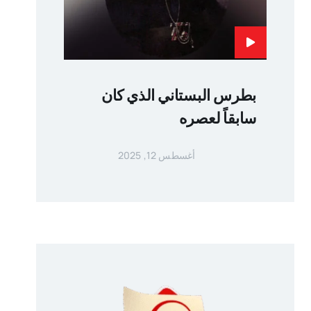
بطرس البستاني الذي كان
سابقاً لعصره
أغسطس 12, 2025