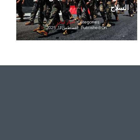
السلاح
Categories:
أخبار لبنان
Published On: أغسطس 11, 2025