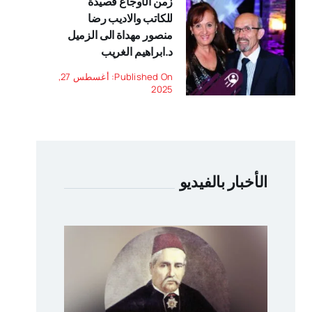
زمن الأوجاع قصيدة
للكاتب والاديب رضا
منصور مهداة الى الزميل
د.ابراهيم الغريب
Published On: أغسطس 27,
2025
الأخبار بالفيديو