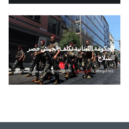
الحكومة اللبنانية تكلف الجيش حصر
السلاح
Categories:
أخبار لبنان
Published On: أغسطس 11, 2025