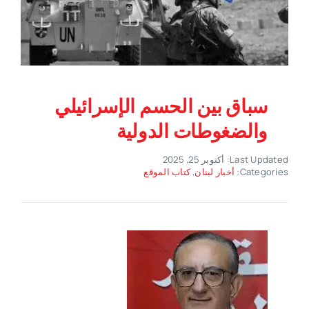
سباق بين الحسم الإسرائيلي
والضغوطات الدولية
Last Updated: أكتوبر 25, 2025
Categories:
أخبار لبنان
,
كتاب الموقع