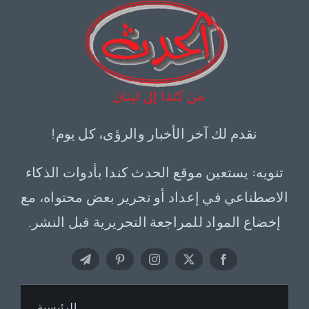
نقدم لك آخر الأخبار والرؤى، كل يوم!
تنويه: يستعين موقع الحدث كندا بأدوات الذكاء
الاصطناعي في إعداد أو تحرير بعض محتواه، مع
إخضاع المواد للمراجعة التحريرية قبل النشر.
الرئيسية