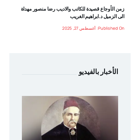
زمن الأوجاع قصيدة للكاتب والاديب رضا منصور مهداة
الى الزميل د.ابراهيم الغريب
Published On: أغسطس 27, 2025
الأخبار بالفيديو