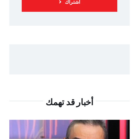
اشتراك
أخبار قد تهمك