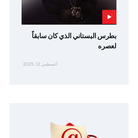
بطرس البستاني الذي كان سابقاً
لعصره
أغسطس 12, 2025