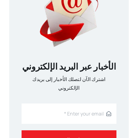
الأخبار عبر البريد الإلكتروني
اشترك الآن لتصلك الأخبار إلى بريدك
الإلكتروني