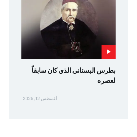
بطرس البستاني الذي كان سابقاً
لعصره
أغسطس 12, 2025