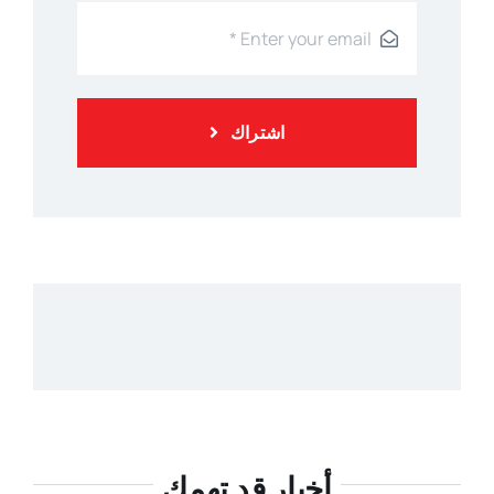
اشتراك
أخبار قد تهمك