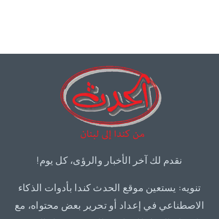
نقدم لك آخر الأخبار والرؤى، كل يوم!
تنويه: يستعين موقع الحدث كندا بأدوات الذكاء
الاصطناعي في إعداد أو تحرير بعض محتواه، مع