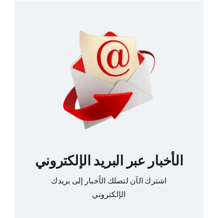
الأخبار عبر البريد الإلكتروني
اشترك الآن لتصلك الأخبار إلى بريدك
الإلكتروني