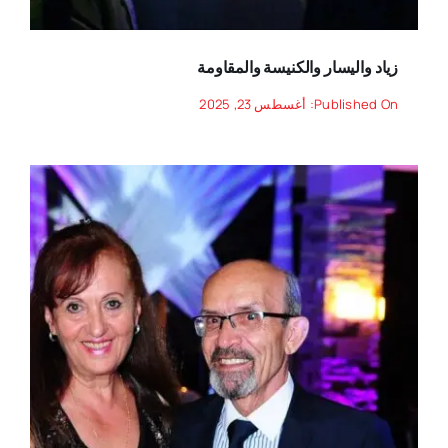
زياد واليسار والكنيسة والمقاومة
Published On: أغسطس 23, 2025