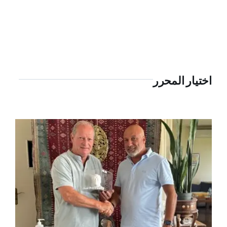
اختيار المحرر