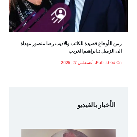
زمن الأوجاع قصيدة للكاتب والاديب رضا منصور مهداة
الى الزميل د.ابراهيم الغريب
Published On: أغسطس 27, 2025
الأخبار بالفيديو