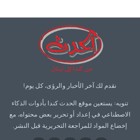
نقدم لك آخر الأخبار والرؤى، كل يوم!
تنويه: يستعين موقع الحدث كندا بأدوات الذكاء
الاصطناعي في إعداد أو تحرير بعض محتواه، مع
إخضاع المواد للمراجعة التحريرية قبل النشر.