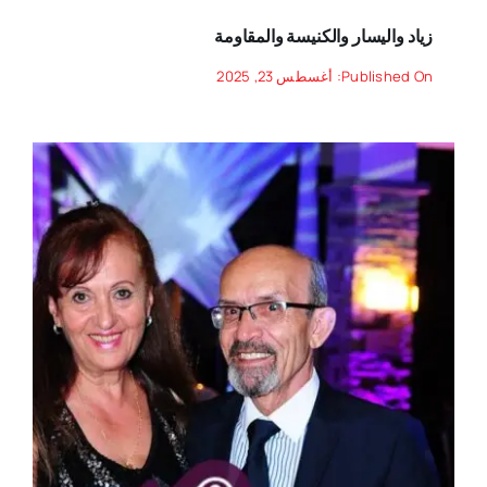
زياد واليسار والكنيسة والمقاومة
Published On: أغسطس 23, 2025