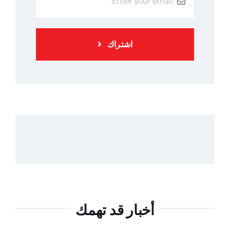
اشتراك
أخبار قد تهمك