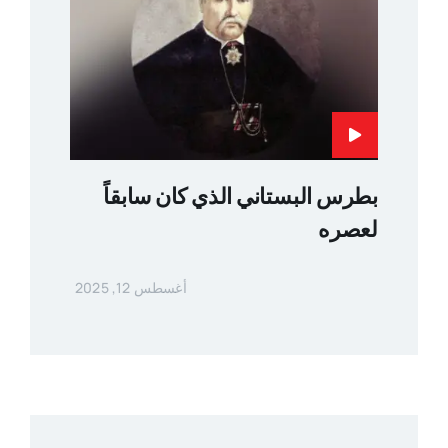
بطرس البستاني الذي كان سابقاً
لعصره
أغسطس 12, 2025