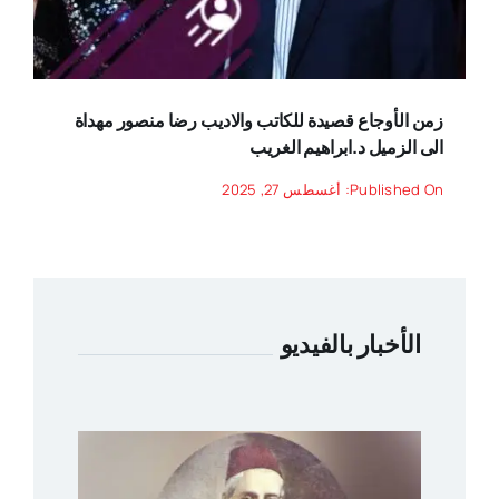
زمن الأوجاع قصيدة للكاتب والاديب رضا منصور مهداة
الى الزميل د.ابراهيم الغريب
Published On: أغسطس 27, 2025
الأخبار بالفيديو