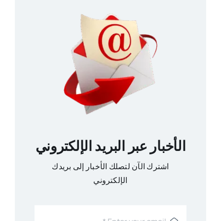
الأخبار عبر البريد الإلكتروني
اشترك الآن لتصلك الأخبار إلى بريدك
الإلكتروني