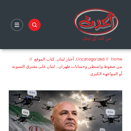
Ski
t
conten
Home
Uncategorized
أخبار لبنان
كتاب الموقع
بين ضغوط واشنطن وحسابات طهران… لبنان على مفترق التسوية
أو المواجهة الكبرى