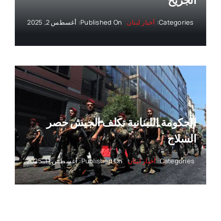
Categories:
أخبار لبنان
Published On: أغسطس 2, 2025
الحكومة اللبنانية تكلف الجيش حصر
السلاح
Categories:
أخبار لبنان
Published On: أغسطس 11, 2025