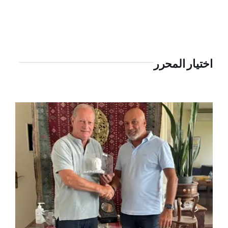
اختيار المحرر