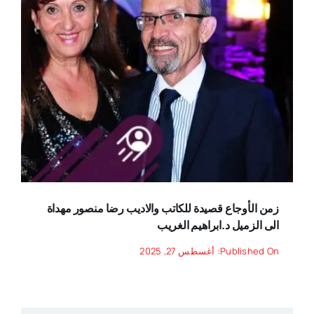
زمن الأوجاع قصيدة للكاتب والاديب رضا منصور مهداة
الى الزميل د.ابراهيم الغريب
Published On: أغسطس 27, 2025