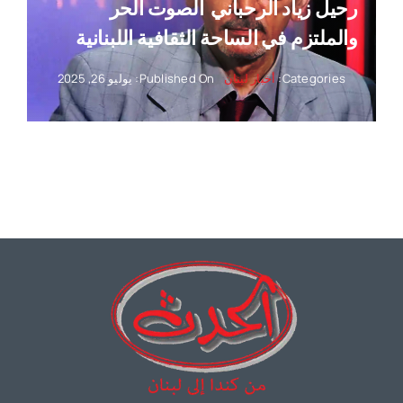
رحيل زياد الرحباني ‏ الصوت الحر
والملتزم في الساحة الثقافية اللبنانية
Categories:
أخبار لبنان
Published On: يوليو 26, 2025