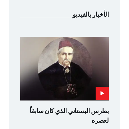
الأخبار بالفيديو
بطرس البستاني الذي كان سابقاً
لعصره