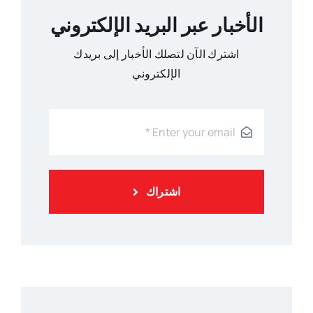
الأخبار عبر البريد الإلكتروني
اشترك الآن لتصلك الأخبار إلى بريدك
الإلكتروني
اشتراك