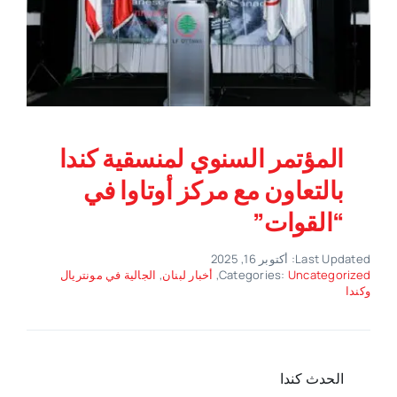
المؤتمر السنوي لمنسقية كندا
بالتعاون مع مركز أوتاوا في
“القوات”
Last Updated: أكتوبر 16, 2025
Uncategorized
Categories:
,
أخبار لبنان
,
الجالية في مونتريال
وكندا
الحدث كندا