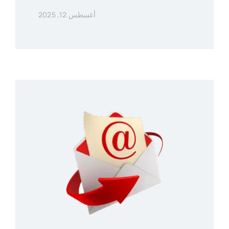
أغسطس 12, 2025