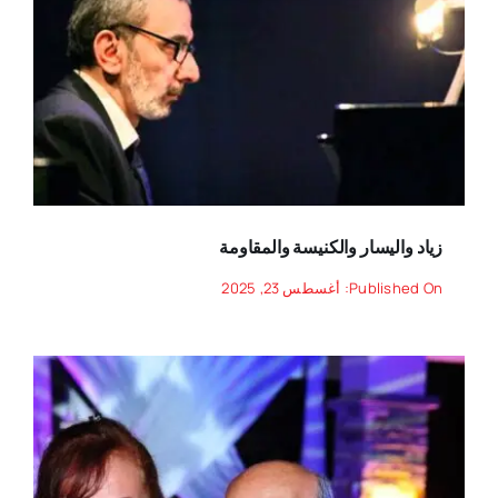
زياد واليسار والكنيسة والمقاومة
Published On: أغسطس 23, 2025