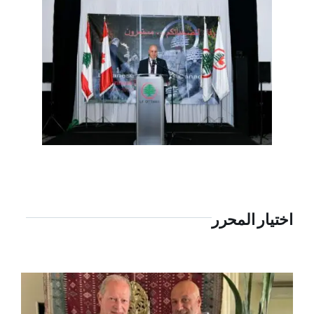
اختيار المحرر