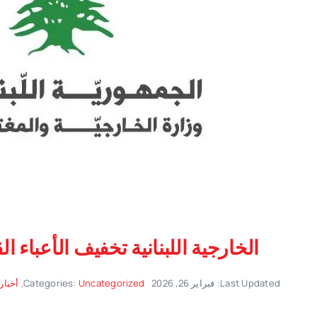
الخارجية اللبنانية تخفيف الأعباء ا
Last Updated: فبراير 26, 2026
Uncategorized
Categories:
,
أخبار 