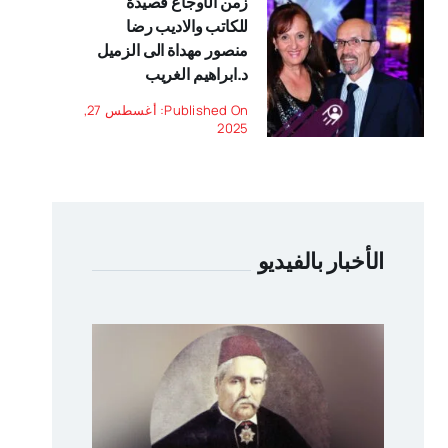
زمن الأوجاع قصيدة
للكاتب والاديب رضا
منصور مهداة الى الزميل
د.ابراهيم الغريب
Published On: أغسطس 27,
2025
الأخبار بالفيديو