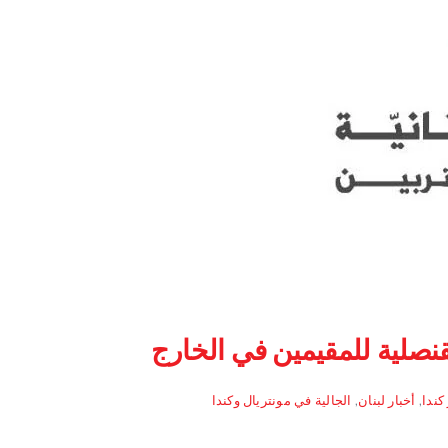
لقنصلية للمقيمين في الخارج
كندا
,
أخبار لبنان
,
الجالية في مونتريال وكندا