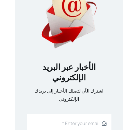
الأخبار عبر البريد
الإلكتروني
اشترك الآن لتصلك الأخبار إلى بريدك
الإلكتروني