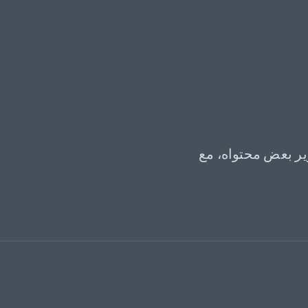
ير بعض محتواه، مع