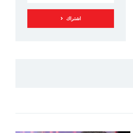
اشتراك