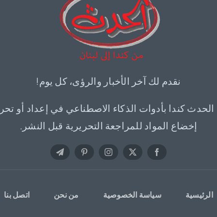
نقدم لك آخر الأخبار والرؤى، كل يوم!
 الحدث كندا بأدوات الذكاء الاصطناعي في إعداد أو تحر
إخضاع المواد للمراجعة التحريرية قبل النشر.
الرئيسية
سياسة الخصوصية
من نحن
اتصل بنا