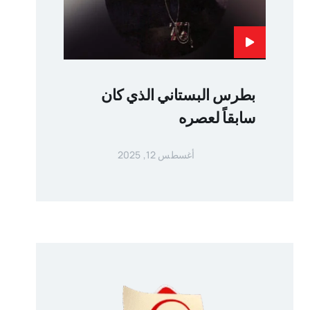
بطرس البستاني الذي كان
سابقاً لعصره
أغسطس 12, 2025