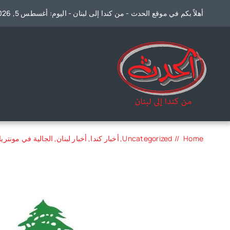
Ski
أهلاً بكم في موقع الحدث - من كندا إلى لبنان - اليوم: أغسطس 5, 2026
t
conten
Home
Uncategorized
أخبار كندا
أخبار لبنان
الجالية في مونتريا