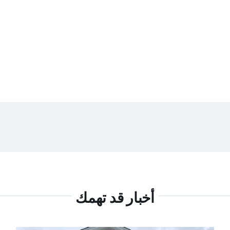
أخبار قد تهمك