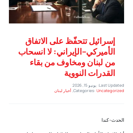
إسرائيل تتحفّظ على الاتفاق
الأميركي–الإيراني: لا انسحاب
من لبنان ومخاوف من بقاء
القدرات النووية
Last Updated: يونيو 15, 2026
Uncategorized
Categories:
,
أخبار لبنان
الحدث-كندا