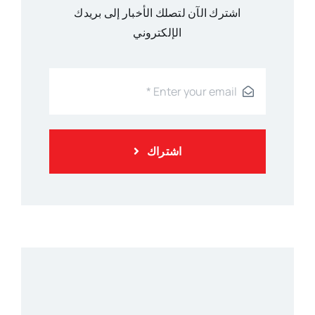
اشترك الآن لتصلك الأخبار إلى بريدك
الإلكتروني
اشتراك