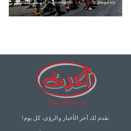
Categories:
أخبار لبنان
Published On: أغسطس 11, 2025
نقدم لك آخر الأخبار والرؤى، كل يوم!