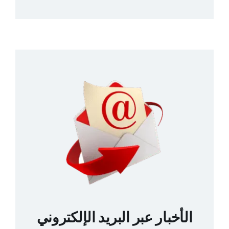
الأخبار عبر البريد الإلكتروني