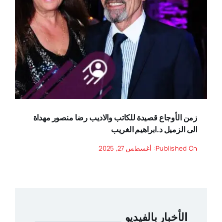
زمن الأوجاع قصيدة للكاتب والاديب رضا منصور مهداة
الى الزميل د.ابراهيم الغريب
Published On: أغسطس 27, 2025
الأخبار بالفيديو