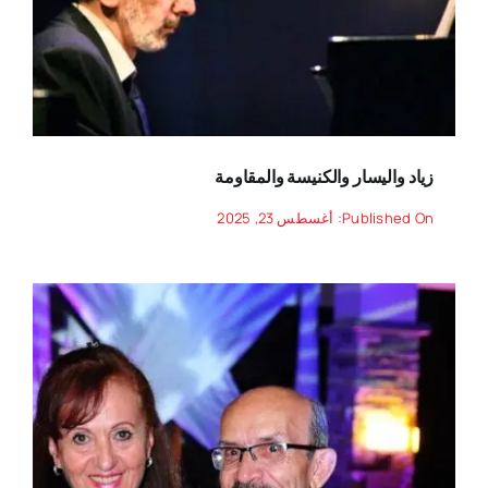
زياد واليسار والكنيسة والمقاومة
Published On: أغسطس 23, 2025