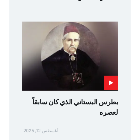
بطرس البستاني الذي كان سابقاً
لعصره
أغسطس 12, 2025