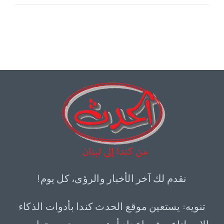
نقدم لك آخر الأخبار والرؤى، كل يوم!
تنويه: يستعين موقع الحدث كندا بأدوات الذكاء