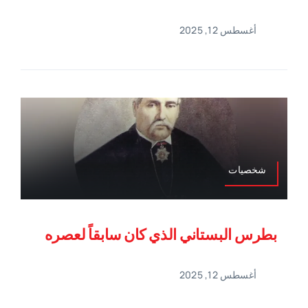
أغسطس 12, 2025
شخصيات
بطرس البستاني الذي كان سابقاً لعصره
أغسطس 12, 2025