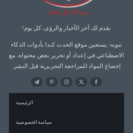
نقدم لك آخر الأخبار والرؤى، كل يوم!
تنويه: يستعين موقع الحدث كندا بأدوات الذكاء
الاصطناعي في إعداد أو تحرير بعض محتواه، مع
إخضاع المواد للمراجعة التحريرية قبل النشر.
الرئيسية
سياسة الخصوصية