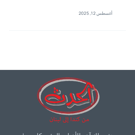
أغسطس 12, 2025