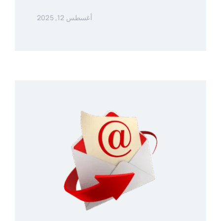
أغسطس 12, 2025