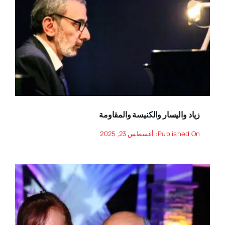
زياد واليسار والكنيسة والمقاومة
Published On: أغسطس 23, 2025