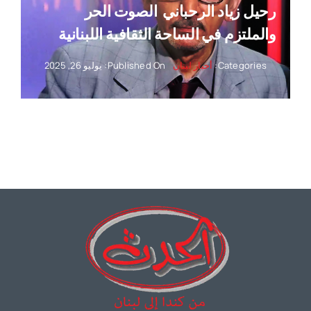
رحيل زياد الرحباني ‏ الصوت الحر
والملتزم في الساحة الثقافية اللبنانية
Categories:
أخبار لبنان
Published On: يوليو 26, 2025