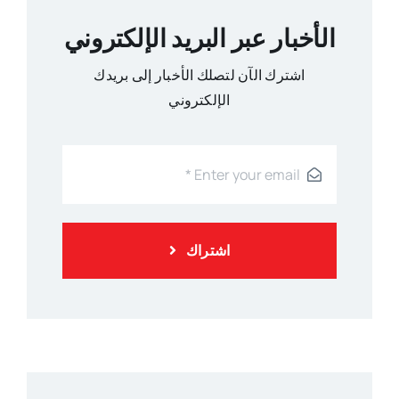
الأخبار عبر البريد الإلكتروني
اشترك الآن لتصلك الأخبار إلى بريدك
الإلكتروني
اشتراك