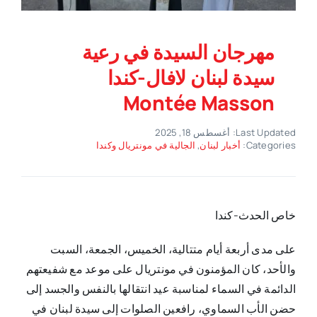
مهرجان السيدة في رعية
سيدة لبنان لافال-كندا
Montée Masson
Last Updated: أغسطس 18, 2025
Categories:
أخبار لبنان
,
الجالية في مونتريال وكندا
خاص الحدث-كندا
على مدى أربعة أيام متتالية، الخميس، الجمعة، السبت
والأحد، كان المؤمنون في مونتريال على موعد مع شفيعتهم
الدائمة في السماء لمناسبة عيد انتقالها بالنفس والجسد إلى
حضن الأب السماوي، رافعين الصلوات إلى سيدة لبنان في