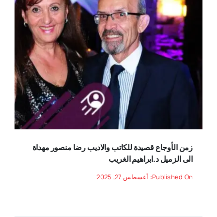
زمن الأوجاع قصيدة للكاتب والاديب رضا منصور مهداة
الى الزميل د.ابراهيم الغريب
Published On: أغسطس 27, 2025