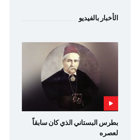
الأخبار بالفيديو
بطرس البستاني الذي كان سابقاً
لعصره