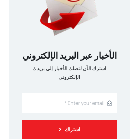
الأخبار عبر البريد الإلكتروني
اشترك الآن لتصلك الأخبار إلى بريدك
الإلكتروني
اشتراك