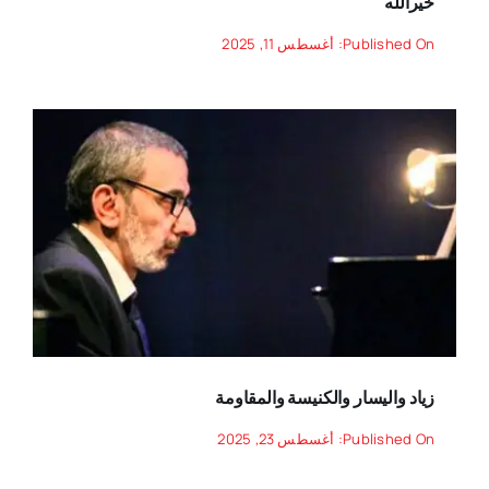
خيرالله
Published On: أغسطس 11, 2025
زياد واليسار والكنيسة والمقاومة
Published On: أغسطس 23, 2025