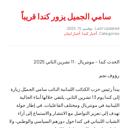
سامي الجميل يزور كندا قريباً
Last Updated: نوفمبر 15, 2025
Categories:
أخبار كندا
,
أخبار لبنان
الحدث كندا – مونتريال : 11 تشرين الثاني 2025
رؤوف نجم
يبدأ رئيس حزب الكتائب اللبنانية النائب سامي الجميّل زيارة
إلى كندا يوم 13 تشرين الثاني، يلتقي خلالها أبناء الجالية
اللبنانية في مونتريال ومختلف الفاعليات، في إطار جولة
تهدف إلى تعزيز التواصل مع الانتشار والاستماع إلى آراء
الشباب اللبناني في كندا حول دورهم السياسي والوطني، ولا