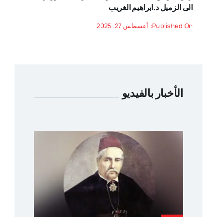
الى الزميل د.ابراهيم الغريب
Published On: أغسطس 27, 2025
الأخبار بالفيديو