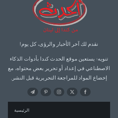
نقدم لك آخر الأخبار والرؤى، كل يوم!
تنويه: يستعين موقع الحدث كندا بأدوات الذكاء
الاصطناعي في إعداد أو تحرير بعض محتواه، مع
إخضاع المواد للمراجعة التحريرية قبل النشر.
الرئيسية