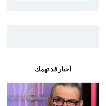
أخبار قد تهمك