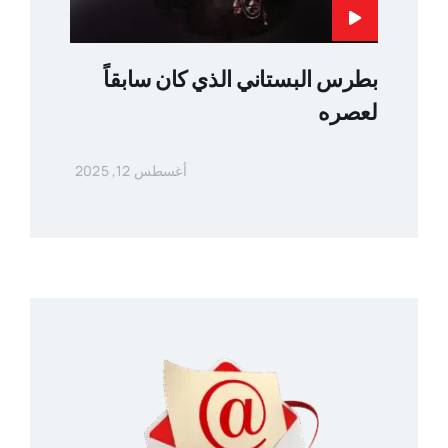
بطرس البستاني الذي كان سابقاً
لعصره
أغسطس 12, 2025