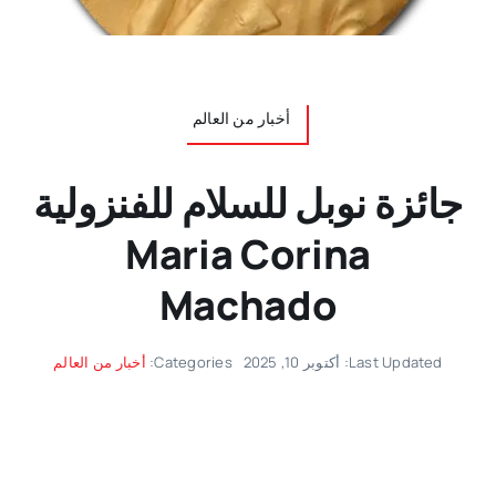
أخبار من العالم
جائزة نوبل للسلام للفنزولية
Maria Corina
Machado
Last Updated: أكتوبر 10, 2025
Categories:
أخبار من العالم