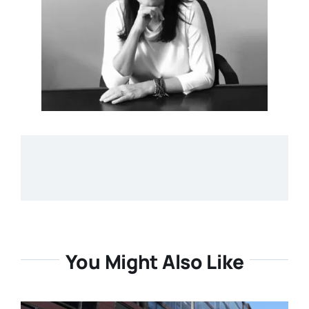
You Might Also Like