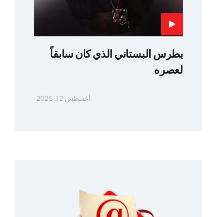
بطرس البستاني الذي كان سابقاً
لعصره
أغسطس 12, 2025