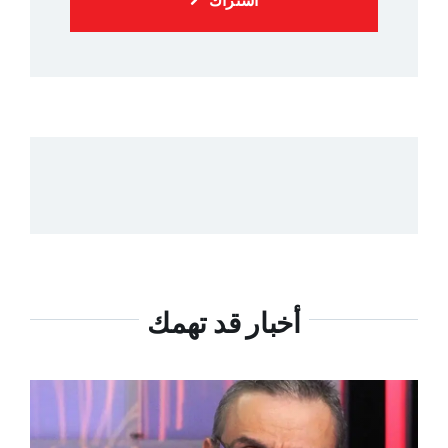
أخبار قد تهمك