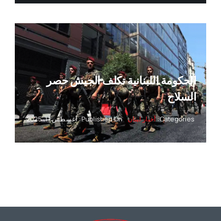
الحكومة اللبنانية تكلف الجيش حصر
السلاح
Categories:
أخبار لبنان
Published On: أغسطس 11, 2025