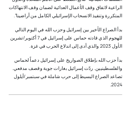
الراعية لاتفاق وقف الأعمال العدائية لضمان وقف الانتهاكات
المتكررة وتنفيذ الانسحاب الإسرائيلي الكامل من أراضينا”.
بدأ الصراع الأخير بين إسرائيل وحزب الله في اليوم التالي
للهجوم الذي قادته حماس على إسرائيل في 7 أكتوبر/تشرين
الأول 2023 والذي أدى إلى اندلاع الحرب في غزة.
بدأ حزب الله بإطلاق الصواريخ على إسرائيل دعماً لحماس
والفلسطينيين. ردّت إسرائيل بغارات جوية وقصف مدفعي.
تصاعد الصراع البسيط إلى حرب شاملة في سبتمبر/أيلول
2024.