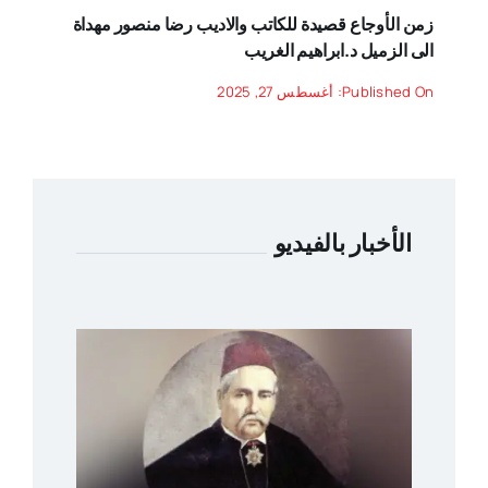
زمن الأوجاع قصيدة للكاتب والاديب رضا منصور مهداة
الى الزميل د.ابراهيم الغريب
Published On: أغسطس 27, 2025
الأخبار بالفيديو