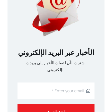
الأخبار عبر البريد الإلكتروني
اشترك الآن لتصلك الأخبار إلى بريدك
الإلكتروني
اشتراك