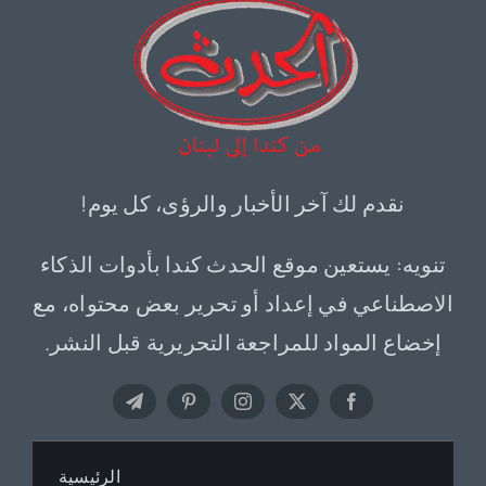
نقدم لك آخر الأخبار والرؤى، كل يوم!
تنويه: يستعين موقع الحدث كندا بأدوات الذكاء
الاصطناعي في إعداد أو تحرير بعض محتواه، مع
إخضاع المواد للمراجعة التحريرية قبل النشر.
الرئيسية