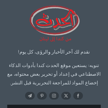
نقدم لك آخر الأخبار والرؤى، كل يوم!
تنويه: يستعين موقع الحدث كندا بأدوات الذكاء
الاصطناعي في إعداد أو تحرير بعض محتواه، مع
إخضاع المواد للمراجعة التحريرية قبل النشر.