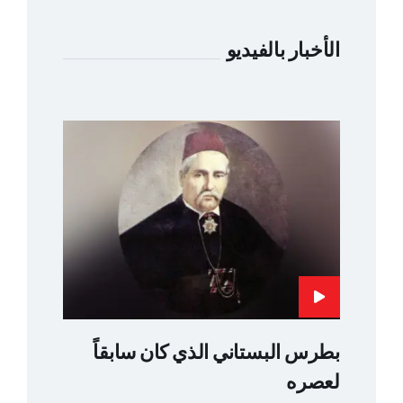
الأخبار بالفيديو
بطرس البستاني الذي كان سابقاً
لعصره