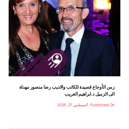
زمن الأوجاع قصيدة للكاتب والاديب رضا منصور مهداة
الى الزميل د.ابراهيم الغريب
Published On: أغسطس 27, 2025