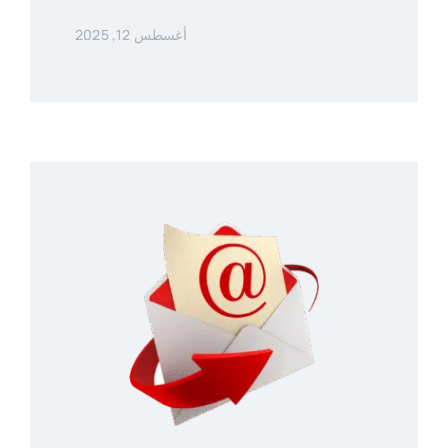
أغسطس 12, 2025