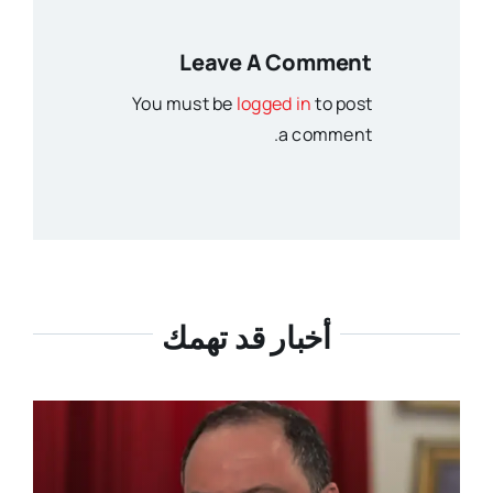
Leave A Comment
You must be
logged in
to post
a comment.
أخبار قد تهمك