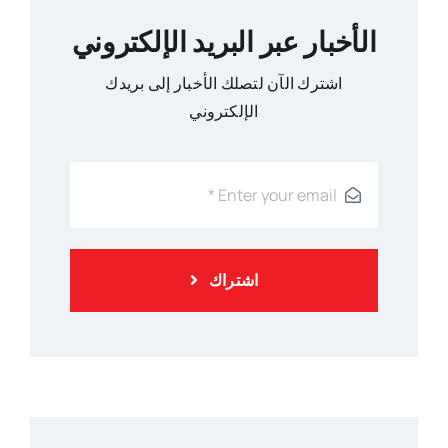
الأخبار عبر البريد الإلكتروني
اشترك الآن لتصلك الأخبار إلى بريدك
الإلكتروني
اشتراك