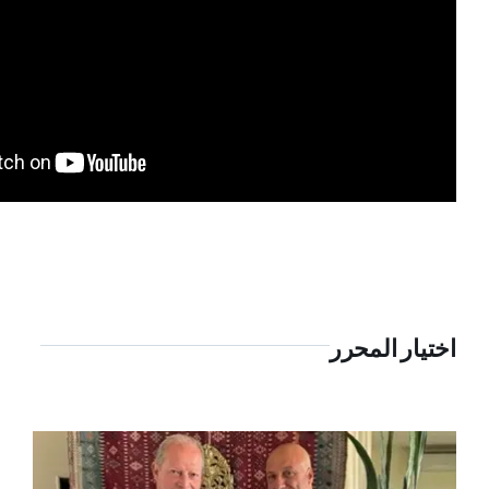
اختيار المحرر