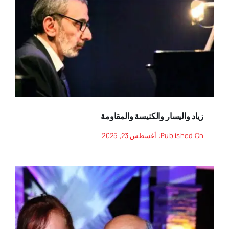
زياد واليسار والكنيسة والمقاومة
Published On: أغسطس 23, 2025